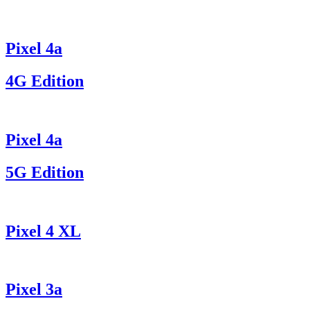
Pixel 4a
4G Edition
Pixel 4a
5G Edition
Pixel 4 XL
Pixel 3a