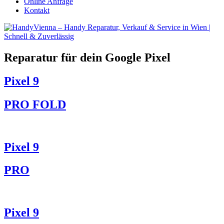
Online Anfrage
Kontakt
Reparatur für dein Google Pixel
Pixel 9
PRO FOLD
Pixel 9
PRO
Pixel 9