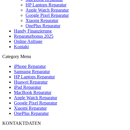
HP Laptops Reparatur
Apple Watch Reparatur
Google Pixel Reparatur
Xiaomi Reparatur
OnePlus Reparatur
Handy Finanzierung
Reparaturbonus 2025
Online Anfrage
Kontakt
Category Menu
iPhone Reparatur
Samsung Reparatur
HP Laptops Reparatur
Huawei Reparatur
iPad Reparatur
MacBook Reparatur
Apple Watch Reparatur
Google Pixel Reparatur
Xiaomi Reparatur
OnePlus Reparatur
KONTAKTDATEN