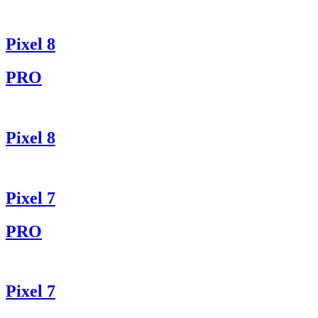
Pixel 8
PRO
Pixel 8
Pixel 7
PRO
Pixel 7