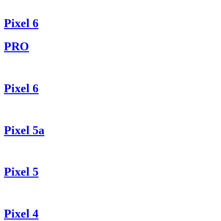
Pixel 6
PRO
Pixel 6
Pixel 5a
Pixel 5
Pixel 4