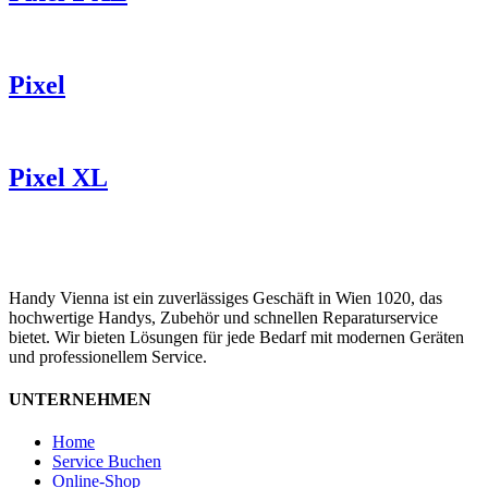
Pixel
Pixel XL
Handy Vienna ist ein zuverlässiges Geschäft in Wien 1020, das
hochwertige Handys, Zubehör und schnellen Reparaturservice
bietet. Wir bieten Lösungen für jede Bedarf mit modernen Geräten
und professionellem Service.
UNTERNEHMEN
Home
Service Buchen
Online-Shop