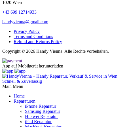
1020 Wien
+43 699 12714933
handyvienna@gmail.com
Privacy Policy
Terms and Conditions
Refund and Returns Policy
Copyright © 2026 Handy Vienna. Alle Rechte vorbehalten.
App auf Mobilgerät herunterladen
Main Menu
Home
Reparaturen
iPhone Reparatur
Samsung Reparatur
Huawei Reparatur
iPad Reparatur
MacBook Reparatur