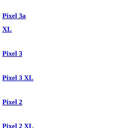
Pixel 3a
XL
Pixel 3
Pixel 3 XL
Pixel 2
Pixel 2 XL