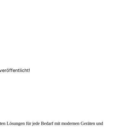
eröffentlicht!
ieten Lösungen für jede Bedarf mit modernen Geräten und