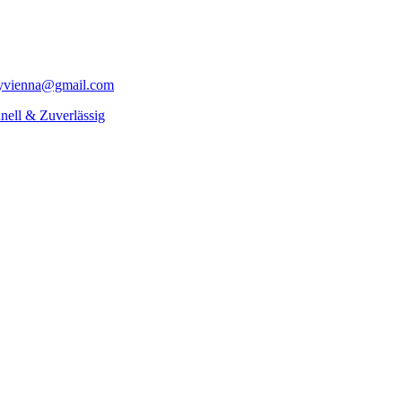
yvienna@gmail.com