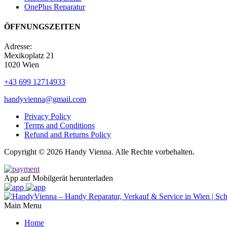
OnePlus Reparatur
ÖFFNUNGSZEITEN
Adresse:
Mexikoplatz 21
1020 Wien
+43 699 12714933
handyvienna@gmail.com
Privacy Policy
Terms and Conditions
Refund and Returns Policy
Copyright © 2026 Handy Vienna. Alle Rechte vorbehalten.
App auf Mobilgerät herunterladen
Main Menu
Home