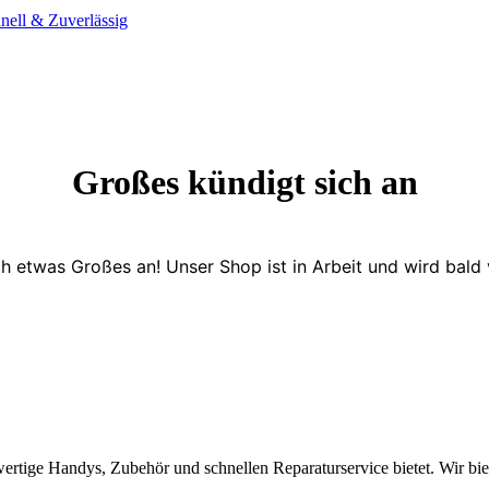
Großes kündigt sich an
ch etwas Großes an! Unser Shop ist in Arbeit und wird bald v
wertige Handys, Zubehör und schnellen Reparaturservice bietet. Wir b