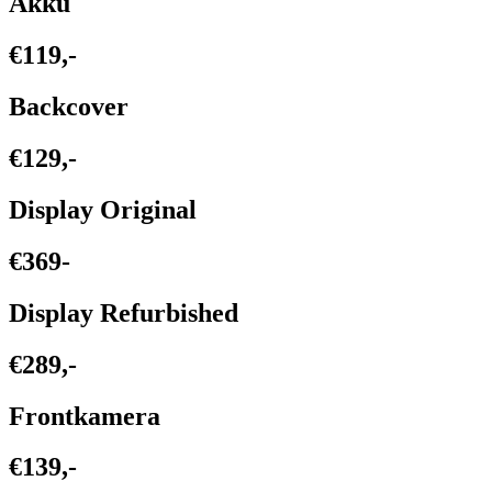
Akku
€119,-
Backcover
€129,-
Display Original
€369-
Display Refurbished
€289,-
Frontkamera
€139,-