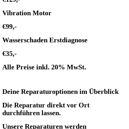
Vibration Motor
€99,-
Wasserschaden Erstdiagnose
€35,-
Alle Preise inkl. 20% MwSt.
Deine Reparaturoptionen im Überblick
Die Reparatur direkt vor Ort
durchführen lassen.
Unsere Reparaturen werden