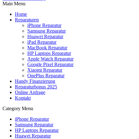
Main Menu
Home
Reparaturen
iPhone Reparatur
Samsung Reparatur
Huawei Reparatur
iPad Reparatur
MacBook Reparatur
HP Laptops Reparatur
Apple Watch Reparatur
Google Pixel Reparatur
Xiaomi Reparatur
OnePlus Reparatur
Handy Finanzierung
Reparaturbonus 2025
Online Anfrage
Kontakt
Category Menu
iPhone Reparatur
Samsung Reparatur
HP Laptops Reparatur
Huawei Reparatur