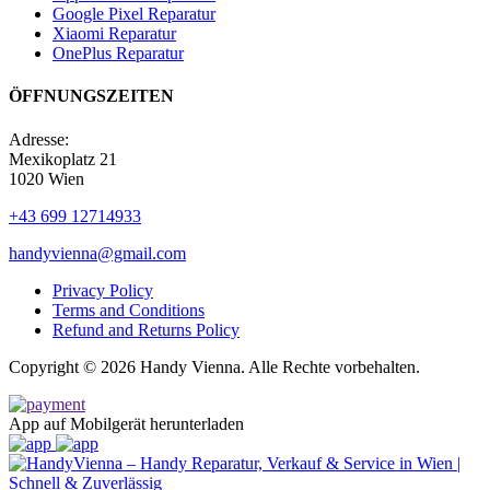
Google Pixel Reparatur
Xiaomi Reparatur
OnePlus Reparatur
ÖFFNUNGSZEITEN
Adresse:
Mexikoplatz 21
1020 Wien
+43 699 12714933
handyvienna@gmail.com
Privacy Policy
Terms and Conditions
Refund and Returns Policy
Copyright © 2026 Handy Vienna. Alle Rechte vorbehalten.
App auf Mobilgerät herunterladen