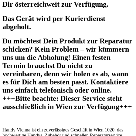
Dir österreichweit zur Verfügung.
Das Gerät wird per Kurierdienst
abgeholt.
Du möchtest Dein Produkt zur Reparatur
schicken? Kein Problem – wir kümmern
uns um die Abholung! Einen festen
Termin brauchst Du nicht zu
vereinbaren, denn wir holen es ab, wann
es für Dich am besten passt. Kontaktiere
uns einfach telefonisch oder online.
+++Bitte beachte: Dieser Service steht
ausschließlich in Wien zur Verfügung+++
Handy Vienna ist ein zuverlässiges Geschäft in Wien 1020, das
hochwertige Handys, Zubehör und schnellen Reparaturservice