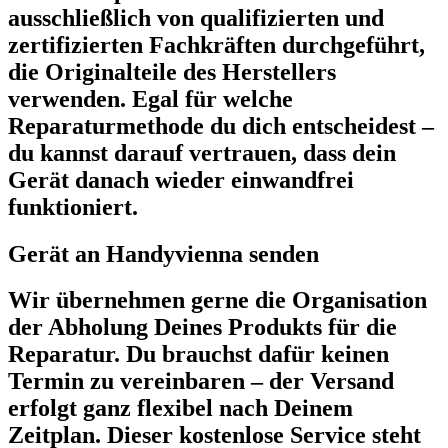
ausschließlich von qualifizierten und
zertifizierten Fachkräften durchgeführt,
die Originalteile des Herstellers
verwenden. Egal für welche
Reparaturmethode du dich entscheidest –
du kannst darauf vertrauen, dass dein
Gerät danach wieder einwandfrei
funktioniert.
Gerät an Handyvienna senden
Wir übernehmen gerne die Organisation
der Abholung Deines Produkts für die
Reparatur. Du brauchst dafür keinen
Termin zu vereinbaren – der Versand
erfolgt ganz flexibel nach Deinem
Zeitplan. Dieser kostenlose Service steht