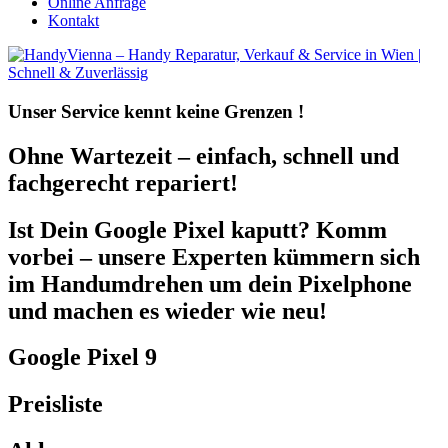
Online Anfrage
Kontakt
Unser Service kennt
keine Grenzen !
Ohne Wartezeit – einfach, schnell und
fachgerecht repariert!
Ist Dein Google Pixel kaputt? Komm
vorbei – unsere Experten kümmern sich
im Handumdrehen um dein Pixelphone
und machen es wieder wie neu!
Google Pixel 9
Preisliste