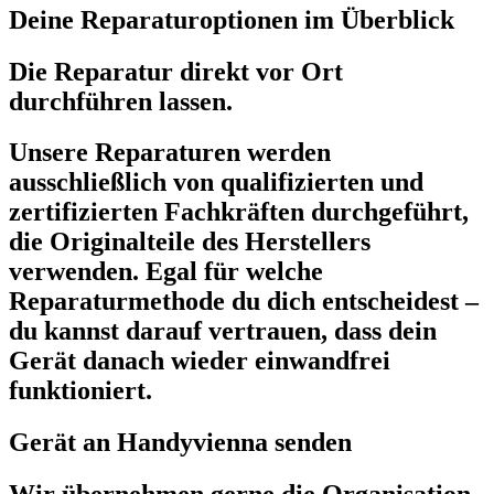
Deine Reparaturoptionen im Überblick
Die Reparatur direkt vor Ort
durchführen lassen.
Unsere Reparaturen werden
ausschließlich von qualifizierten und
zertifizierten Fachkräften durchgeführt,
die Originalteile des Herstellers
verwenden. Egal für welche
Reparaturmethode du dich entscheidest –
du kannst darauf vertrauen, dass dein
Gerät danach wieder einwandfrei
funktioniert.
Gerät an Handyvienna senden