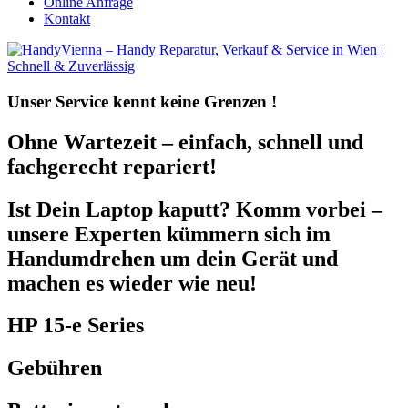
Online Anfrage
Kontakt
Unser Service kennt
keine Grenzen !
Ohne Wartezeit – einfach, schnell und
fachgerecht repariert!
Ist Dein Laptop kaputt? Komm vorbei –
unsere Experten kümmern sich im
Handumdrehen um dein Gerät und
machen es wieder wie neu!
HP 15-e Series
Gebühren