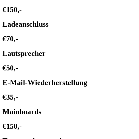
€150,-
Ladeanschluss
€70,-
Lautsprecher
€50,-
E-Mail-Wiederherstellung
€35,-
Mainboards
€150,-