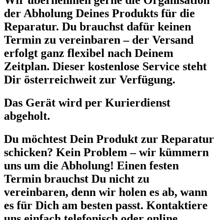
Wir übernehmen gerne die Organisation
der Abholung Deines Produkts für die
Reparatur. Du brauchst dafür keinen
Termin zu vereinbaren – der Versand
erfolgt ganz flexibel nach Deinem
Zeitplan. Dieser kostenlose Service steht
Dir österreichweit zur Verfügung.
Das Gerät wird per Kurierdienst
abgeholt.
Du möchtest Dein Produkt zur Reparatur
schicken? Kein Problem – wir kümmern
uns um die Abholung! Einen festen
Termin brauchst Du nicht zu
vereinbaren, denn wir holen es ab, wann
es für Dich am besten passt. Kontaktiere
uns einfach telefonisch oder online.