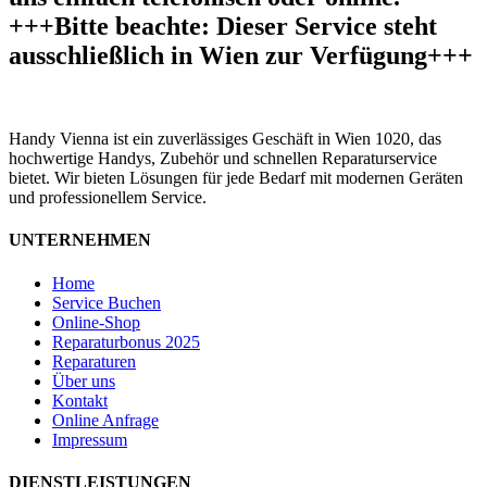
+++Bitte beachte: Dieser Service steht
ausschließlich in Wien zur Verfügung+++
Handy Vienna ist ein zuverlässiges Geschäft in Wien 1020, das
hochwertige Handys, Zubehör und schnellen Reparaturservice
bietet. Wir bieten Lösungen für jede Bedarf mit modernen Geräten
und professionellem Service.
UNTERNEHMEN
Home
Service Buchen
Online-Shop
Reparaturbonus 2025
Reparaturen
Über uns
Kontakt
Online Anfrage
Impressum
DIENSTLEISTUNGEN