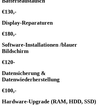
Batterieaustausch
€130,-
Display-Reparaturen
€180,-
Software-Installationen /blauer
Bildschirm
€120-
Datensicherung &
Datenwiederherstellung
€100,-
Hardware-Upgrade (RAM, HDD, SSD)