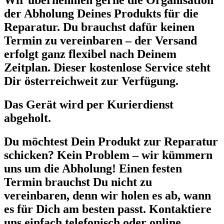
Wir übernehmen gerne die Organisation
der Abholung Deines Produkts für die
Reparatur. Du brauchst dafür keinen
Termin zu vereinbaren – der Versand
erfolgt ganz flexibel nach Deinem
Zeitplan. Dieser kostenlose Service steht
Dir österreichweit zur Verfügung.
Das Gerät wird per Kurierdienst
abgeholt.
Du möchtest Dein Produkt zur Reparatur
schicken? Kein Problem – wir kümmern
uns um die Abholung! Einen festen
Termin brauchst Du nicht zu
vereinbaren, denn wir holen es ab, wann
es für Dich am besten passt. Kontaktiere
uns einfach telefonisch oder online.