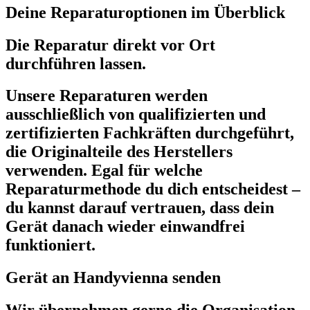
Deine Reparaturoptionen im Überblick
Die Reparatur direkt vor Ort
durchführen lassen.
Unsere Reparaturen werden
ausschließlich von qualifizierten und
zertifizierten Fachkräften durchgeführt,
die Originalteile des Herstellers
verwenden. Egal für welche
Reparaturmethode du dich entscheidest –
du kannst darauf vertrauen, dass dein
Gerät danach wieder einwandfrei
funktioniert.
Gerät an Handyvienna senden