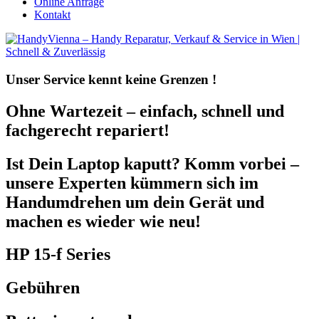
Online Anfrage
Kontakt
Unser Service kennt
keine Grenzen !
Ohne Wartezeit – einfach, schnell und
fachgerecht repariert!
Ist Dein Laptop kaputt? Komm vorbei –
unsere Experten kümmern sich im
Handumdrehen um dein Gerät und
machen es wieder wie neu!
HP 15-f Series
Gebühren