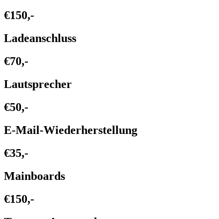
€150,-
Ladeanschluss
€70,-
Lautsprecher
€50,-
E-Mail-Wiederherstellung
€35,-
Mainboards
€150,-