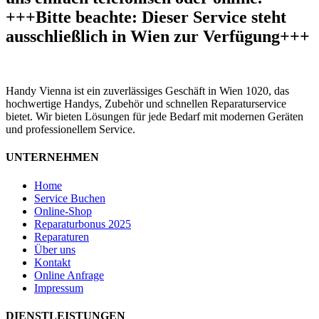
+++Bitte beachte: Dieser Service steht
ausschließlich in Wien zur Verfügung+++
Handy Vienna ist ein zuverlässiges Geschäft in Wien 1020, das
hochwertige Handys, Zubehör und schnellen Reparaturservice
bietet. Wir bieten Lösungen für jede Bedarf mit modernen Geräten
und professionellem Service.
UNTERNEHMEN
Home
Service Buchen
Online-Shop
Reparaturbonus 2025
Reparaturen
Über uns
Kontakt
Online Anfrage
Impressum
DIENSTLEISTUNGEN