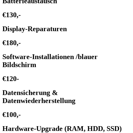
Batterieaustausch
€130,-
Display-Reparaturen
€180,-
Software-Installationen /blauer
Bildschirm
€120-
Datensicherung &
Datenwiederherstellung
€100,-
Hardware-Upgrade (RAM, HDD, SSD)