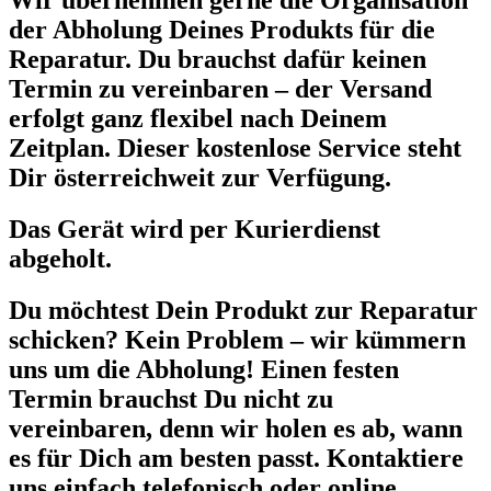
Wir übernehmen gerne die Organisation
der Abholung Deines Produkts für die
Reparatur. Du brauchst dafür keinen
Termin zu vereinbaren – der Versand
erfolgt ganz flexibel nach Deinem
Zeitplan. Dieser kostenlose Service steht
Dir österreichweit zur Verfügung.
Das Gerät wird per Kurierdienst
abgeholt.
Du möchtest Dein Produkt zur Reparatur
schicken? Kein Problem – wir kümmern
uns um die Abholung! Einen festen
Termin brauchst Du nicht zu
vereinbaren, denn wir holen es ab, wann
es für Dich am besten passt. Kontaktiere
uns einfach telefonisch oder online.