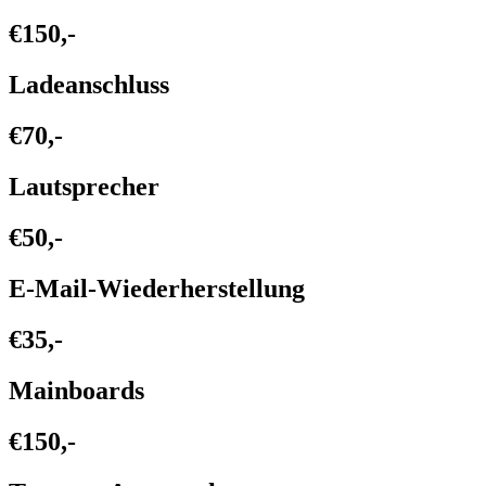
€150,-
Ladeanschluss
€70,-
Lautsprecher
€50,-
E-Mail-Wiederherstellung
€35,-
Mainboards
€150,-