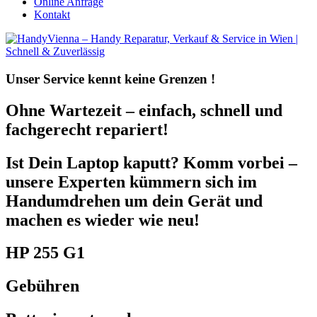
Online Anfrage
Kontakt
Unser Service kennt
keine Grenzen !
Ohne Wartezeit – einfach, schnell und
fachgerecht repariert!
Ist Dein Laptop kaputt? Komm vorbei –
unsere Experten kümmern sich im
Handumdrehen um dein Gerät und
machen es wieder wie neu!
HP 255 G1
Gebühren