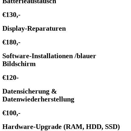
Batterieaustausch
€130,-
Display-Reparaturen
€180,-
Software-Installationen /blauer
Bildschirm
€120-
Datensicherung &
Datenwiederherstellung
€100,-
Hardware-Upgrade (RAM, HDD, SSD)