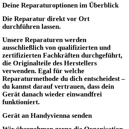
Deine Reparaturoptionen im Überblick
Die Reparatur direkt vor Ort
durchführen lassen.
Unsere Reparaturen werden
ausschließlich von qualifizierten und
zertifizierten Fachkräften durchgeführt,
die Originalteile des Herstellers
verwenden. Egal für welche
Reparaturmethode du dich entscheidest –
du kannst darauf vertrauen, dass dein
Gerät danach wieder einwandfrei
funktioniert.
Gerät an Handyvienna senden