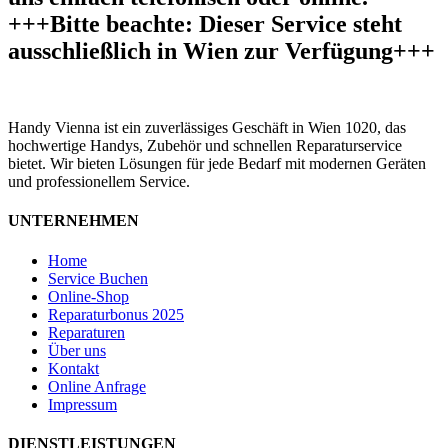
+++Bitte beachte: Dieser Service steht
ausschließlich in Wien zur Verfügung+++
Handy Vienna ist ein zuverlässiges Geschäft in Wien 1020, das
hochwertige Handys, Zubehör und schnellen Reparaturservice
bietet. Wir bieten Lösungen für jede Bedarf mit modernen Geräten
und professionellem Service.
UNTERNEHMEN
Home
Service Buchen
Online-Shop
Reparaturbonus 2025
Reparaturen
Über uns
Kontakt
Online Anfrage
Impressum
DIENSTLEISTUNGEN