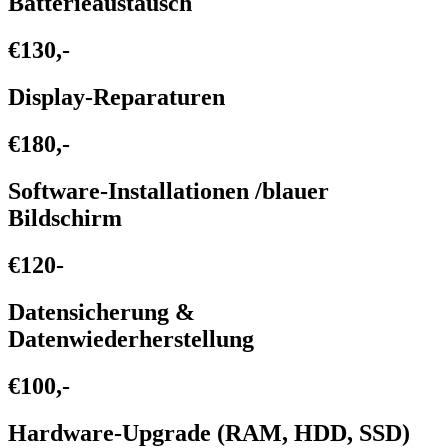
Batterieaustausch
€130,-
Display-Reparaturen
€180,-
Software-Installationen /blauer
Bildschirm
€120-
Datensicherung &
Datenwiederherstellung
€100,-
Hardware-Upgrade (RAM, HDD, SSD)