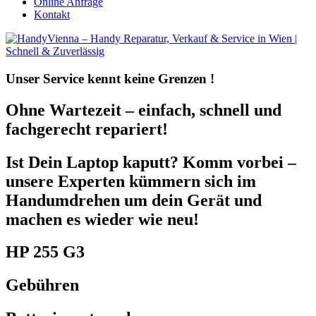
Online Anfrage
Kontakt
Unser Service kennt
keine Grenzen !
Ohne Wartezeit – einfach, schnell und
fachgerecht repariert!
Ist Dein Laptop kaputt? Komm vorbei –
unsere Experten kümmern sich im
Handumdrehen um dein Gerät und
machen es wieder wie neu!
HP 255 G3
Gebühren