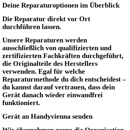
Deine Reparaturoptionen im Überblick
Die Reparatur direkt vor Ort
durchführen lassen.
Unsere Reparaturen werden
ausschließlich von qualifizierten und
zertifizierten Fachkräften durchgeführt,
die Originalteile des Herstellers
verwenden. Egal für welche
Reparaturmethode du dich entscheidest –
du kannst darauf vertrauen, dass dein
Gerät danach wieder einwandfrei
funktioniert.
Gerät an Handyvienna senden