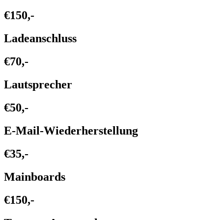
€150,-
Ladeanschluss
€70,-
Lautsprecher
€50,-
E-Mail-Wiederherstellung
€35,-
Mainboards
€150,-