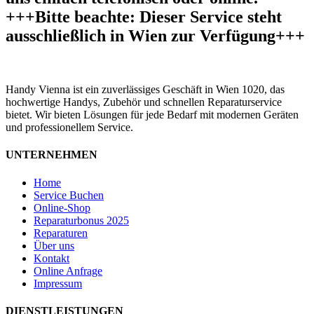
+++Bitte beachte: Dieser Service steht
ausschließlich in Wien zur Verfügung+++
Handy Vienna ist ein zuverlässiges Geschäft in Wien 1020, das
hochwertige Handys, Zubehör und schnellen Reparaturservice
bietet. Wir bieten Lösungen für jede Bedarf mit modernen Geräten
und professionellem Service.
UNTERNEHMEN
Home
Service Buchen
Online-Shop
Reparaturbonus 2025
Reparaturen
Über uns
Kontakt
Online Anfrage
Impressum
DIENSTLEISTUNGEN