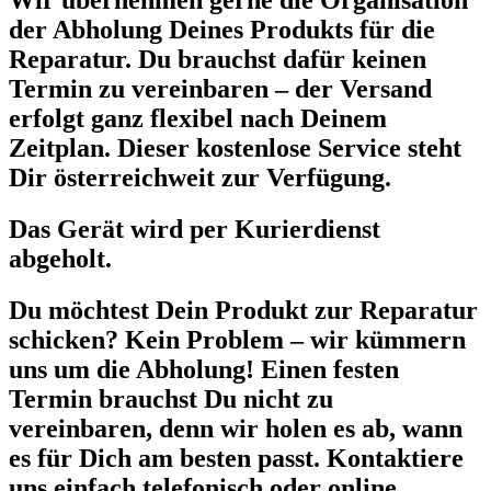
Wir übernehmen gerne die Organisation
der Abholung Deines Produkts für die
Reparatur. Du brauchst dafür keinen
Termin zu vereinbaren – der Versand
erfolgt ganz flexibel nach Deinem
Zeitplan. Dieser kostenlose Service steht
Dir österreichweit zur Verfügung.
Das Gerät wird per Kurierdienst
abgeholt.
Du möchtest Dein Produkt zur Reparatur
schicken? Kein Problem – wir kümmern
uns um die Abholung! Einen festen
Termin brauchst Du nicht zu
vereinbaren, denn wir holen es ab, wann
es für Dich am besten passt. Kontaktiere
uns einfach telefonisch oder online.