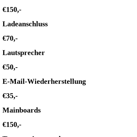
€150,-
Ladeanschluss
€70,-
Lautsprecher
€50,-
E-Mail-Wiederherstellung
€35,-
Mainboards
€150,-