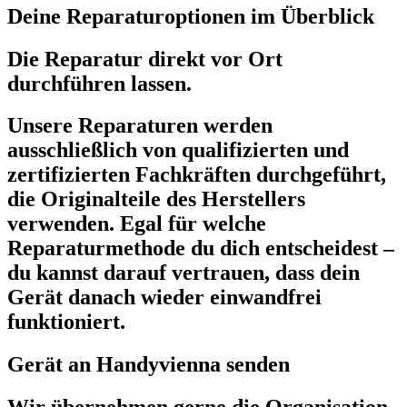
Deine Reparaturoptionen im Überblick
Die Reparatur direkt vor Ort
durchführen lassen.
Unsere Reparaturen werden
ausschließlich von qualifizierten und
zertifizierten Fachkräften durchgeführt,
die Originalteile des Herstellers
verwenden. Egal für welche
Reparaturmethode du dich entscheidest –
du kannst darauf vertrauen, dass dein
Gerät danach wieder einwandfrei
funktioniert.
Gerät an Handyvienna senden