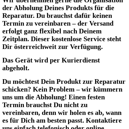
Wir übernehmen gerne die Organisation
der Abholung Deines Produkts für die
Reparatur. Du brauchst dafür keinen
Termin zu vereinbaren – der Versand
erfolgt ganz flexibel nach Deinem
Zeitplan. Dieser kostenlose Service steht
Dir österreichweit zur Verfügung.
Das Gerät wird per Kurierdienst
abgeholt.
Du möchtest Dein Produkt zur Reparatur
schicken? Kein Problem – wir kümmern
uns um die Abholung! Einen festen
Termin brauchst Du nicht zu
vereinbaren, denn wir holen es ab, wann
es für Dich am besten passt. Kontaktiere
uns einfach telefonisch oder online.