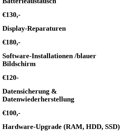
Batterieaustausch
€130,-
Display-Reparaturen
€180,-
Software-Installationen /blauer
Bildschirm
€120-
Datensicherung &
Datenwiederherstellung
€100,-
Hardware-Upgrade (RAM, HDD, SSD)