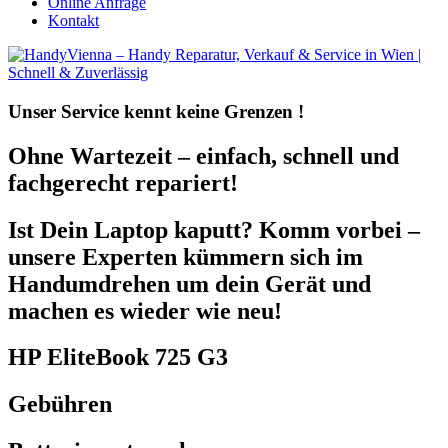
Online Anfrage
Kontakt
Unser Service kennt
keine Grenzen !
Ohne Wartezeit – einfach, schnell und
fachgerecht repariert!
Ist Dein Laptop kaputt? Komm vorbei –
unsere Experten kümmern sich im
Handumdrehen um dein Gerät und
machen es wieder wie neu!
HP EliteBook 725 G3
Gebühren