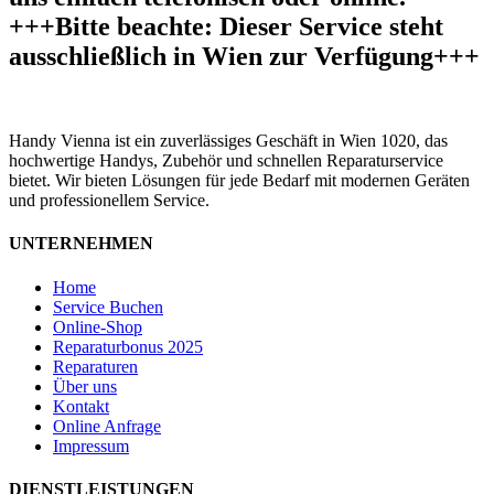
+++Bitte beachte: Dieser Service steht
ausschließlich in Wien zur Verfügung+++
Handy Vienna ist ein zuverlässiges Geschäft in Wien 1020, das
hochwertige Handys, Zubehör und schnellen Reparaturservice
bietet. Wir bieten Lösungen für jede Bedarf mit modernen Geräten
und professionellem Service.
UNTERNEHMEN
Home
Service Buchen
Online-Shop
Reparaturbonus 2025
Reparaturen
Über uns
Kontakt
Online Anfrage
Impressum
DIENSTLEISTUNGEN