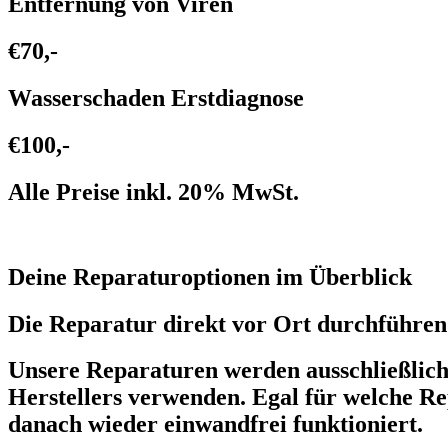
Entfernung von Viren
€70,-
Wasserschaden Erstdiagnose
€100,-
Alle Preise inkl. 20% MwSt.
Deine Reparaturoptionen im Überblick
Die Reparatur direkt vor Ort durchführen 
Unsere Reparaturen werden ausschließlich v
Herstellers verwenden. Egal für welche Re
danach wieder einwandfrei funktioniert.