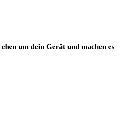
rehen um dein Gerät und machen es