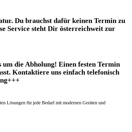
tur. Du brauchst dafür keinen Termin zu
e Service steht Dir österreichweit zur
 um die Abholung! Einen festen Termin
sst. Kontaktiere uns einfach telefonisch
gung+++
ieten Lösungen für jede Bedarf mit modernen Geräten und