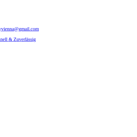
yvienna@gmail.com