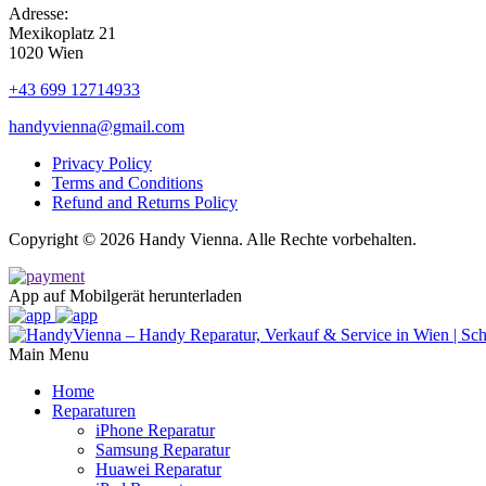
Adresse:
Mexikoplatz 21
1020 Wien
+43 699 12714933
handyvienna@gmail.com
Privacy Policy
Terms and Conditions
Refund and Returns Policy
Copyright © 2026 Handy Vienna. Alle Rechte vorbehalten.
App auf Mobilgerät herunterladen
Main Menu
Home
Reparaturen
iPhone Reparatur
Samsung Reparatur
Huawei Reparatur