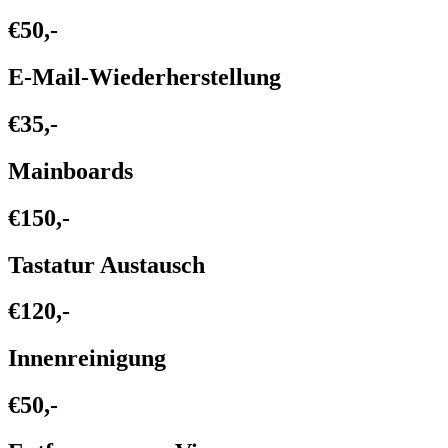
€50,-
E-Mail-Wiederherstellung
€35,-
Mainboards
€150,-
Tastatur Austausch
€120,-
Innenreinigung
€50,-