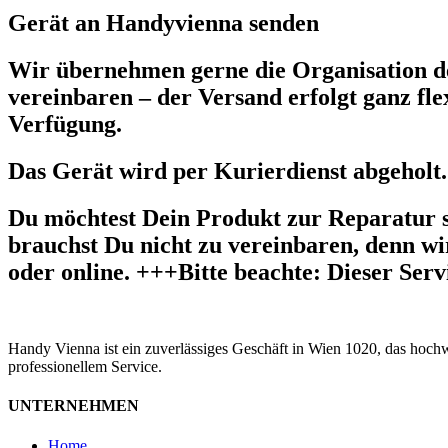
Gerät an Handyvienna senden
Wir übernehmen gerne die Organisation de
vereinbaren – der Versand erfolgt ganz fle
Verfügung.
Das Gerät wird per Kurierdienst abgeholt.
Du möchtest Dein Produkt zur Reparatur 
brauchst Du nicht zu vereinbaren, denn wir
oder online. +++Bitte beachte: Dieser Ser
Handy Vienna ist ein zuverlässiges Geschäft in Wien 1020, das hoch
professionellem Service.
UNTERNEHMEN
Home