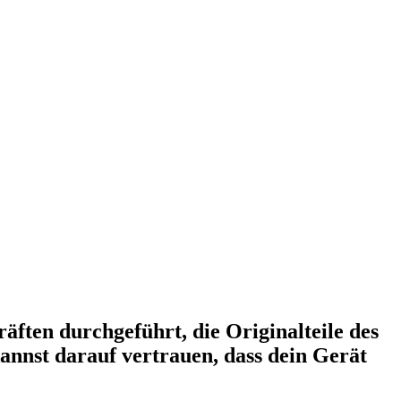
äften durchgeführt, die Originalteile des
annst darauf vertrauen, dass dein Gerät