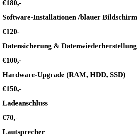
€180,-
Software-Installationen /blauer Bildschir
€120-
Datensicherung & Datenwiederherstellung
€100,-
Hardware-Upgrade (RAM, HDD, SSD)
€150,-
Ladeanschluss
€70,-
Lautsprecher