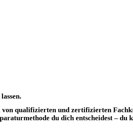
lassen.
on qualifizierten und zertifizierten Fachkr
paraturmethode du dich entscheidest – du k