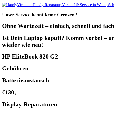
Unser Service kennt
keine Grenzen !
Ohne Wartezeit – einfach, schnell und fach
Ist Dein Laptop kaputt? Komm vorbei – 
wieder wie neu!
HP EliteBook 820 G2
Gebühren
Batterieaustausch
€130,-
Display-Reparaturen