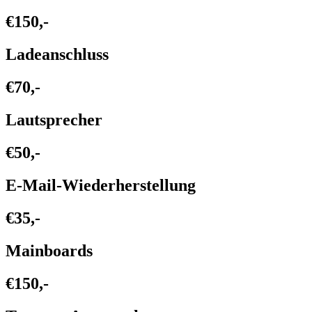
€150,-
Ladeanschluss
€70,-
Lautsprecher
€50,-
E-Mail-Wiederherstellung
€35,-
Mainboards
€150,-