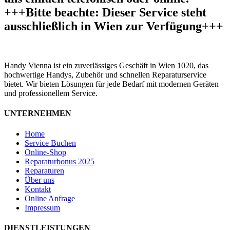
+++Bitte beachte: Dieser Service steht
ausschließlich in Wien zur Verfügung+++
Handy Vienna ist ein zuverlässiges Geschäft in Wien 1020, das
hochwertige Handys, Zubehör und schnellen Reparaturservice
bietet. Wir bieten Lösungen für jede Bedarf mit modernen Geräten
und professionellem Service.
UNTERNEHMEN
Home
Service Buchen
Online-Shop
Reparaturbonus 2025
Reparaturen
Über uns
Kontakt
Online Anfrage
Impressum
DIENSTLEISTUNGEN