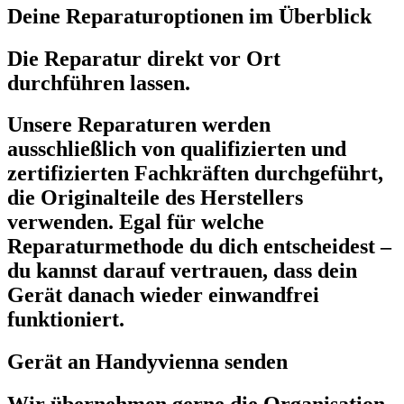
Deine Reparaturoptionen im Überblick
Die Reparatur direkt vor Ort
durchführen lassen.
Unsere Reparaturen werden
ausschließlich von qualifizierten und
zertifizierten Fachkräften durchgeführt,
die Originalteile des Herstellers
verwenden. Egal für welche
Reparaturmethode du dich entscheidest –
du kannst darauf vertrauen, dass dein
Gerät danach wieder einwandfrei
funktioniert.
Gerät an Handyvienna senden