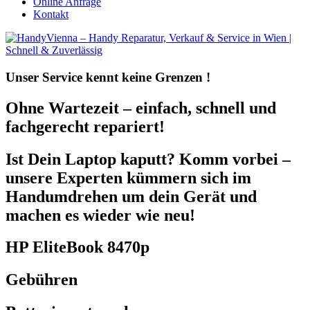
Online Anfrage
Kontakt
Unser Service kennt
keine Grenzen !
Ohne Wartezeit – einfach, schnell und
fachgerecht repariert!
Ist Dein Laptop kaputt? Komm vorbei –
unsere Experten kümmern sich im
Handumdrehen um dein Gerät und
machen es wieder wie neu!
HP EliteBook 8470p
Gebühren