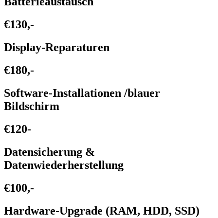
Batterieaustausch
€130,-
Display-Reparaturen
€180,-
Software-Installationen /blauer
Bildschirm
€120-
Datensicherung &
Datenwiederherstellung
€100,-
Hardware-Upgrade (RAM, HDD, SSD)