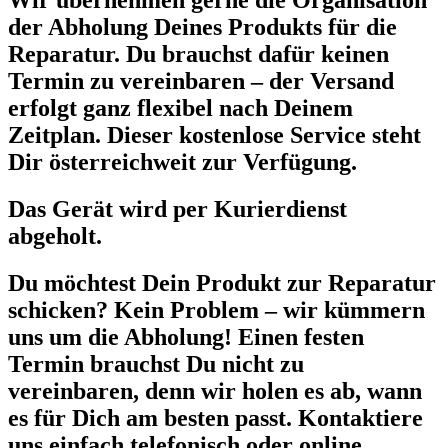
Wir übernehmen gerne die Organisation
der Abholung Deines Produkts für die
Reparatur. Du brauchst dafür keinen
Termin zu vereinbaren – der Versand
erfolgt ganz flexibel nach Deinem
Zeitplan. Dieser kostenlose Service steht
Dir österreichweit zur Verfügung.
Das Gerät wird per Kurierdienst
abgeholt.
Du möchtest Dein Produkt zur Reparatur
schicken? Kein Problem – wir kümmern
uns um die Abholung! Einen festen
Termin brauchst Du nicht zu
vereinbaren, denn wir holen es ab, wann
es für Dich am besten passt. Kontaktiere
uns einfach telefonisch oder online.