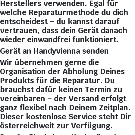
Herstellers verwenden. Egal für
welche Reparaturmethode du dich
entscheidest – du kannst darauf
vertrauen, dass dein Gerät danach
wieder einwandfrei funktioniert.
Gerät an Handyvienna senden
Wir übernehmen gerne die
Organisation der Abholung Deines
Produkts für die Reparatur. Du
brauchst dafür keinen Termin zu
vereinbaren – der Versand erfolgt
ganz flexibel nach Deinem Zeitplan.
Dieser kostenlose Service steht Dir
österreichweit zur Verfügung.