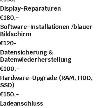
Display-Reparaturen
€180,-
Software-Installationen /blauer
Bildschirm
€120-
Datensicherung &
Datenwiederherstellung
€100,-
Hardware-Upgrade (RAM, HDD,
SSD)
€150,-
Ladeanschluss