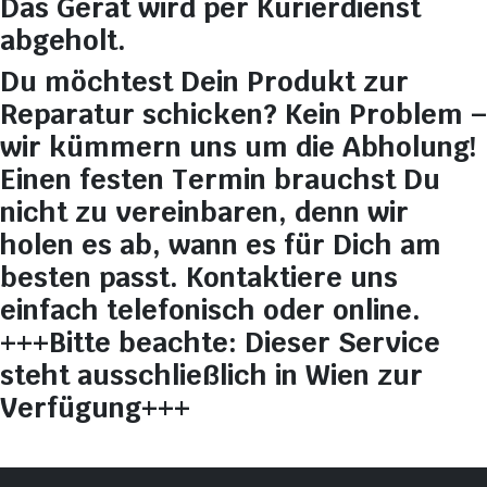
Das Gerät wird per Kurierdienst
abgeholt.
Du möchtest Dein Produkt zur
Reparatur schicken? Kein Problem –
wir kümmern uns um die Abholung!
Einen festen Termin brauchst Du
nicht zu vereinbaren, denn wir
holen es ab, wann es für Dich am
besten passt. Kontaktiere uns
einfach telefonisch oder online.
+++Bitte beachte: Dieser Service
steht ausschließlich in Wien zur
Verfügung+++