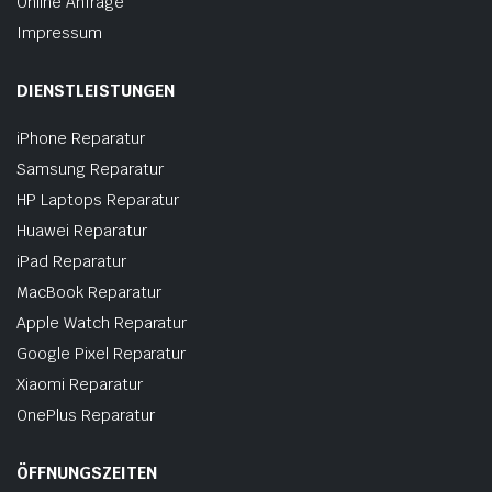
Online Anfrage
Impressum
DIENSTLEISTUNGEN
iPhone Reparatur
Samsung Reparatur
HP Laptops Reparatur
Huawei Reparatur
iPad Reparatur
MacBook Reparatur
Apple Watch Reparatur
Google Pixel Reparatur
Xiaomi Reparatur
OnePlus Reparatur
ÖFFNUNGSZEITEN