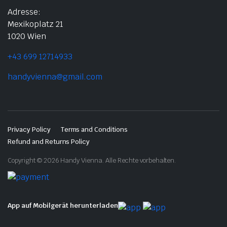
Adresse:
Mexikoplatz 21
1020 Wien
+43 699 12714933
handyvienna@gmail.com
Privacy Policy
Terms and Conditions
Refund and Returns Policy
Copyright © 2026 Handy Vienna. Alle Rechte vorbehalten.
App auf Mobilgerät herunterladen