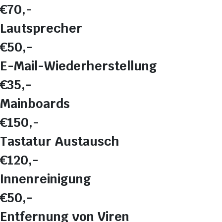
€70,-
Lautsprecher
€50,-
E-Mail-Wiederherstellung
€35,-
Mainboards
€150,-
Tastatur Austausch
€120,-
Innenreinigung
€50,-
Entfernung von Viren