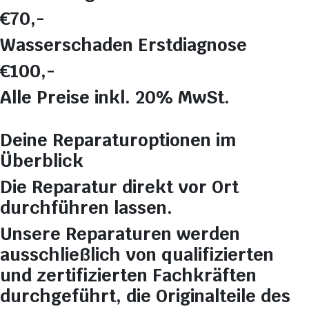
€70,-
Wasserschaden Erstdiagnose
€100,-
Alle Preise inkl. 20% MwSt.
Deine Reparaturoptionen im
Überblick
Die Reparatur direkt vor Ort
durchführen lassen.
Unsere Reparaturen werden
ausschließlich von qualifizierten
und zertifizierten Fachkräften
durchgeführt, die Originalteile des