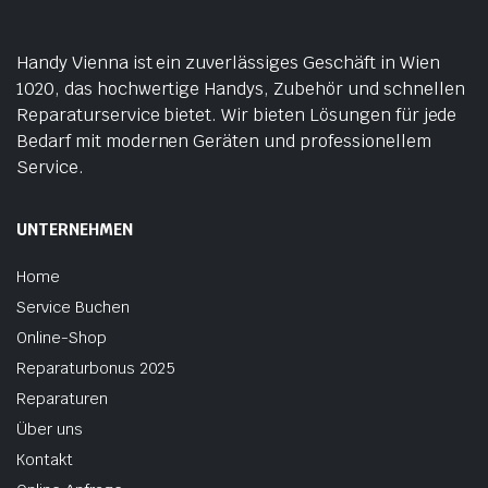
Handy Vienna ist ein zuverlässiges Geschäft in Wien
1020, das hochwertige Handys, Zubehör und schnellen
Reparaturservice bietet. Wir bieten Lösungen für jede
Bedarf mit modernen Geräten und professionellem
Service.
UNTERNEHMEN
Home
Service Buchen
Online-Shop
Reparaturbonus 2025
Reparaturen
Über uns
Kontakt