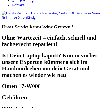
Online Anfrage
Kontakt
Unser Service kennt
keine Grenzen !
Ohne Wartezeit – einfach, schnell und
fachgerecht repariert!
Ist Dein Laptop kaputt? Komm vorbei –
unsere Experten kümmern sich im
Handumdrehen um dein Gerät und
machen es wieder wie neu!
Omen 17-W000
Gebühren