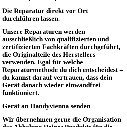
Die Reparatur direkt vor Ort
durchführen lassen.
Unsere Reparaturen werden
ausschließlich von qualifizierten und
zertifizierten Fachkräften durchgeführt,
die Originalteile des Herstellers
verwenden. Egal für welche
Reparaturmethode du dich entscheidest –
du kannst darauf vertrauen, dass dein
Gerät danach wieder einwandfrei
funktioniert.
Gerät an Handyvienna senden
Wir übernehmen gerne die Organisation