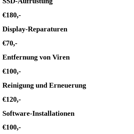
SSD-Aufrüstung
€180,-
Display-Reparaturen
€70,-
Entfernung von Viren
€100,-
Reinigung und Erneuerung
€120,-
Software-Installationen
€100,-