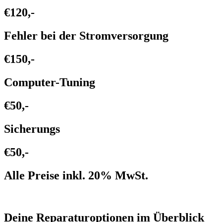
€120,-
Fehler bei der Stromversorgung
€150,-
Computer-Tuning
€50,-
Sicherungs
€50,-
Alle Preise inkl. 20% MwSt.
Deine Reparaturoptionen im Überblick