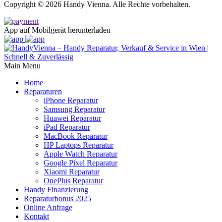
Copyright © 2026 Handy Vienna. Alle Rechte vorbehalten.
App auf Mobilgerät herunterladen
Main Menu
Home
Reparaturen
iPhone Reparatur
Samsung Reparatur
Huawei Reparatur
iPad Reparatur
MacBook Reparatur
HP Laptops Reparatur
Apple Watch Reparatur
Google Pixel Reparatur
Xiaomi Reparatur
OnePlus Reparatur
Handy Finanzierung
Reparaturbonus 2025
Online Anfrage
Kontakt