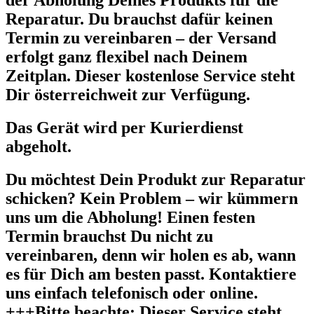
der Abholung Deines Produkts für die
Reparatur. Du brauchst dafür keinen
Termin zu vereinbaren – der Versand
erfolgt ganz flexibel nach Deinem
Zeitplan. Dieser kostenlose Service steht
Dir österreichweit zur Verfügung.
Das Gerät wird per Kurierdienst
abgeholt.
Du möchtest Dein Produkt zur Reparatur
schicken? Kein Problem – wir kümmern
uns um die Abholung! Einen festen
Termin brauchst Du nicht zu
vereinbaren, denn wir holen es ab, wann
es für Dich am besten passt. Kontaktiere
uns einfach telefonisch oder online.
+++Bitte beachte: Dieser Service steht