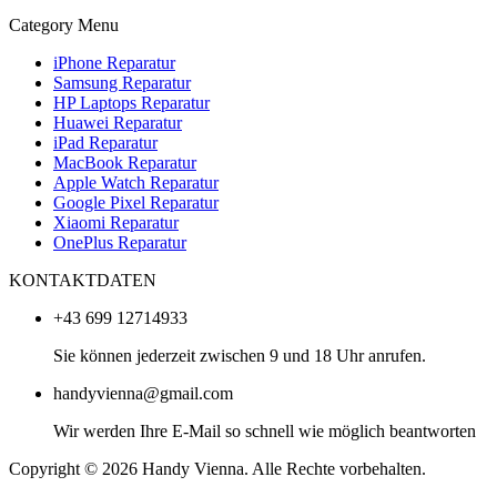
Category Menu
iPhone Reparatur
Samsung Reparatur
HP Laptops Reparatur
Huawei Reparatur
iPad Reparatur
MacBook Reparatur
Apple Watch Reparatur
Google Pixel Reparatur
Xiaomi Reparatur
OnePlus Reparatur
KONTAKTDATEN
+43 699 12714933
Sie können jederzeit zwischen 9 und 18 Uhr anrufen.
handyvienna@gmail.com
Wir werden Ihre E-Mail so schnell wie möglich beantworten
Copyright © 2026 Handy Vienna. Alle Rechte vorbehalten.