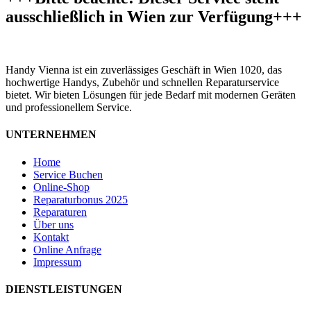
ausschließlich in Wien zur Verfügung+++
Handy Vienna ist ein zuverlässiges Geschäft in Wien 1020, das
hochwertige Handys, Zubehör und schnellen Reparaturservice
bietet. Wir bieten Lösungen für jede Bedarf mit modernen Geräten
und professionellem Service.
UNTERNEHMEN
Home
Service Buchen
Online-Shop
Reparaturbonus 2025
Reparaturen
Über uns
Kontakt
Online Anfrage
Impressum
DIENSTLEISTUNGEN