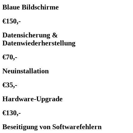
Blaue Bildschirme
€150,-
Datensicherung &
Datenwiederherstellung
€70,-
Neuinstallation
€35,-
Hardware-Upgrade
€130,-
Beseitigung von Softwarefehlern