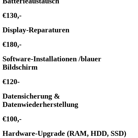
Batterieaustausch
€130,-
Display-Reparaturen
€180,-
Software-Installationen /blauer
Bildschirm
€120-
Datensicherung &
Datenwiederherstellung
€100,-
Hardware-Upgrade (RAM, HDD, SSD)