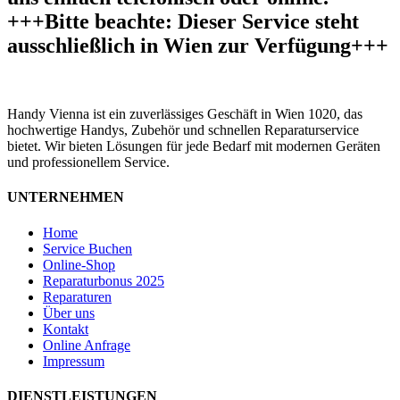
+++Bitte beachte: Dieser Service steht
ausschließlich in Wien zur Verfügung+++
Handy Vienna ist ein zuverlässiges Geschäft in Wien 1020, das
hochwertige Handys, Zubehör und schnellen Reparaturservice
bietet. Wir bieten Lösungen für jede Bedarf mit modernen Geräten
und professionellem Service.
UNTERNEHMEN
Home
Service Buchen
Online-Shop
Reparaturbonus 2025
Reparaturen
Über uns
Kontakt
Online Anfrage
Impressum
DIENSTLEISTUNGEN