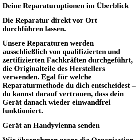
Deine Reparaturoptionen im Überblick
Die Reparatur direkt vor Ort
durchführen lassen.
Unsere Reparaturen werden
ausschließlich von qualifizierten und
zertifizierten Fachkräften durchgeführt,
die Originalteile des Herstellers
verwenden. Egal für welche
Reparaturmethode du dich entscheidest –
du kannst darauf vertrauen, dass dein
Gerät danach wieder einwandfrei
funktioniert.
Gerät an Handyvienna senden