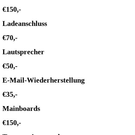
€150,-
Ladeanschluss
€70,-
Lautsprecher
€50,-
E-Mail-Wiederherstellung
€35,-
Mainboards
€150,-