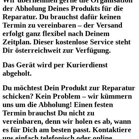
Wir übernehmen gerne die Organisation
der Abholung Deines Produkts für die
Reparatur. Du brauchst dafür keinen
Termin zu vereinbaren – der Versand
erfolgt ganz flexibel nach Deinem
Zeitplan. Dieser kostenlose Service steht
Dir österreichweit zur Verfügung.
Das Gerät wird per Kurierdienst
abgeholt.
Du möchtest Dein Produkt zur Reparatur
schicken? Kein Problem – wir kümmern
uns um die Abholung! Einen festen
Termin brauchst Du nicht zu
vereinbaren, denn wir holen es ab, wann
es für Dich am besten passt. Kontaktiere
uns einfach telefonisch oder online.