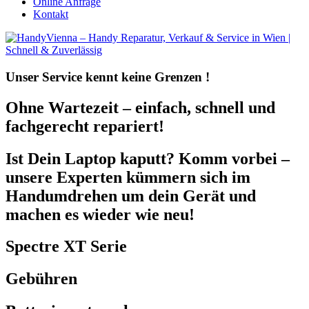
Online Anfrage
Kontakt
Unser Service kennt
keine Grenzen !
Ohne Wartezeit – einfach, schnell und
fachgerecht repariert!
Ist Dein Laptop kaputt? Komm vorbei –
unsere Experten kümmern sich im
Handumdrehen um dein Gerät und
machen es wieder wie neu!
Spectre XT Serie
Gebühren