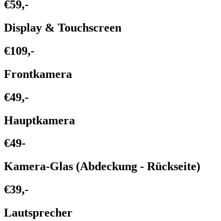
€59,-
Display & Touchscreen
€109,-
Frontkamera
€49,-
Hauptkamera
€49-
Kamera-Glas (Abdeckung - Rückseite)
€39,-
Lautsprecher