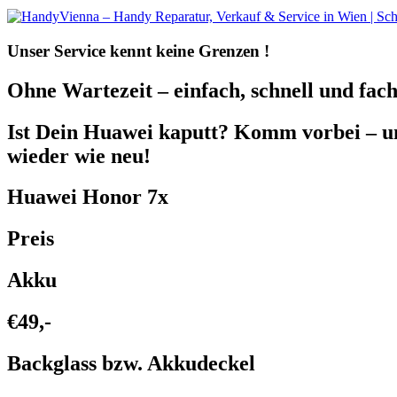
Unser Service kennt
keine Grenzen !
Ohne Wartezeit – einfach, schnell und fach
Ist Dein Huawei kaputt? Komm vorbei – 
wieder wie neu!
Huawei Honor 7x
Preis
Akku
€49,-
Backglass bzw. Akkudeckel