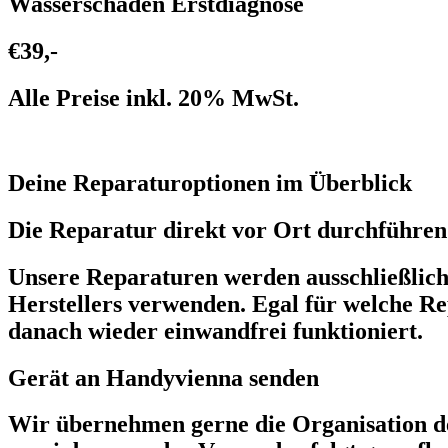
Wasserschaden Erstdiagnose
€39,-
Alle Preise inkl. 20% MwSt.
Deine Reparaturoptionen im Überblick
Die Reparatur direkt vor Ort durchführen 
Unsere Reparaturen werden ausschließlich v
Herstellers verwenden. Egal für welche Re
danach wieder einwandfrei funktioniert.
Gerät an Handyvienna senden
Wir übernehmen gerne die Organisation de