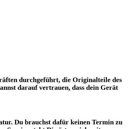
äften durchgeführt, die Originalteile des
annst darauf vertrauen, dass dein Gerät
tur. Du brauchst dafür keinen Termin zu