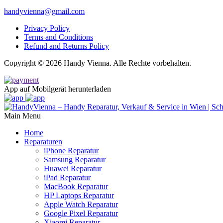
handyvienna@gmail.com
Privacy Policy
Terms and Conditions
Refund and Returns Policy
Copyright © 2026 Handy Vienna. Alle Rechte vorbehalten.
App auf Mobilgerät herunterladen
Main Menu
Home
Reparaturen
iPhone Reparatur
Samsung Reparatur
Huawei Reparatur
iPad Reparatur
MacBook Reparatur
HP Laptops Reparatur
Apple Watch Reparatur
Google Pixel Reparatur
Xiaomi Reparatur