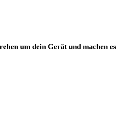
rehen um dein Gerät und machen es