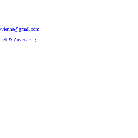
yvienna@gmail.com