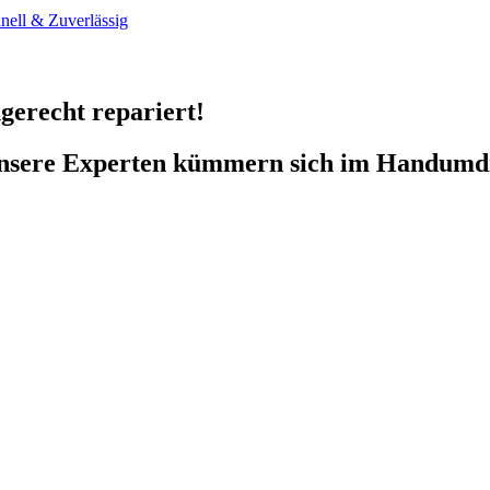
gerecht repariert!
unsere Experten kümmern sich im Handumd