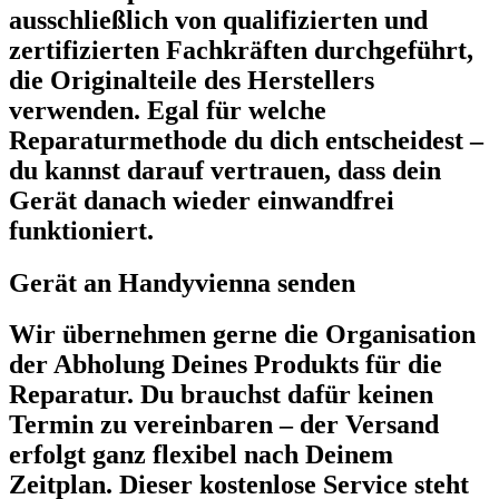
ausschließlich von qualifizierten und
zertifizierten Fachkräften durchgeführt,
die Originalteile des Herstellers
verwenden. Egal für welche
Reparaturmethode du dich entscheidest –
du kannst darauf vertrauen, dass dein
Gerät danach wieder einwandfrei
funktioniert.
Gerät an Handyvienna senden
Wir übernehmen gerne die Organisation
der Abholung Deines Produkts für die
Reparatur. Du brauchst dafür keinen
Termin zu vereinbaren – der Versand
erfolgt ganz flexibel nach Deinem
Zeitplan. Dieser kostenlose Service steht