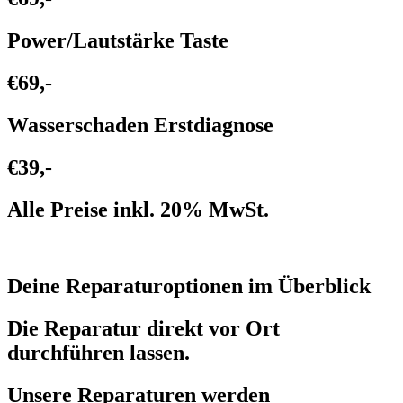
Power/Lautstärke Taste
€69,-
Wasserschaden Erstdiagnose
€39,-
Alle Preise inkl. 20% MwSt.
Deine Reparaturoptionen im Überblick
Die Reparatur direkt vor Ort
durchführen lassen.
Unsere Reparaturen werden