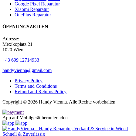
Google Pixel Reparatur
Xiaomi Reparatur
OnePlus Reparatur
ÖFFNUNGSZEITEN
Adresse:
Mexikoplatz 21
1020 Wien
+43 699 12714933
handyvienna@gmail.com
Privacy Policy
Terms and Conditions
Refund and Returns Policy
Copyright © 2026 Handy Vienna. Alle Rechte vorbehalten.
App auf Mobilgerät herunterladen