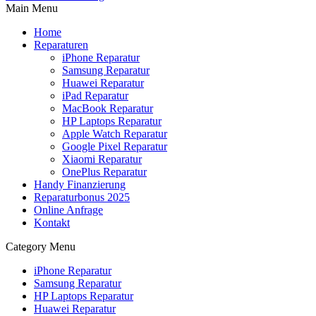
Main Menu
Home
Reparaturen
iPhone Reparatur
Samsung Reparatur
Huawei Reparatur
iPad Reparatur
MacBook Reparatur
HP Laptops Reparatur
Apple Watch Reparatur
Google Pixel Reparatur
Xiaomi Reparatur
OnePlus Reparatur
Handy Finanzierung
Reparaturbonus 2025
Online Anfrage
Kontakt
Category Menu
iPhone Reparatur
Samsung Reparatur
HP Laptops Reparatur
Huawei Reparatur