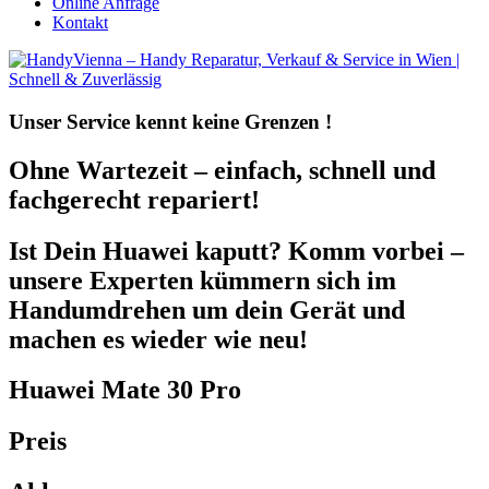
Online Anfrage
Kontakt
Unser Service kennt
keine Grenzen !
Ohne Wartezeit – einfach, schnell und
fachgerecht repariert!
Ist Dein Huawei kaputt? Komm vorbei –
unsere Experten kümmern sich im
Handumdrehen um dein Gerät und
machen es wieder wie neu!
Huawei Mate 30 Pro
Preis