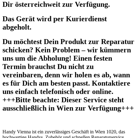
Dir österreichweit zur Verfügung.
Das Gerät wird per Kurierdienst
abgeholt.
Du möchtest Dein Produkt zur Reparatur
schicken? Kein Problem – wir kümmern
uns um die Abholung! Einen festen
Termin brauchst Du nicht zu
vereinbaren, denn wir holen es ab, wann
es für Dich am besten passt. Kontaktiere
uns einfach telefonisch oder online.
+++Bitte beachte: Dieser Service steht
ausschließlich in Wien zur Verfügung+++
Handy Vienna ist ein zuverlässiges Geschäft in Wien 1020, das
hochwertige Handys, Zubehör und schnellen Reparaturservice