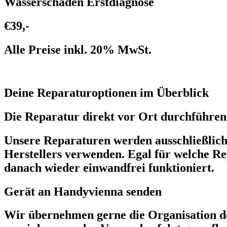
Wasserschaden Erstdiagnose
€39,-
Alle Preise inkl. 20% MwSt.
Deine Reparaturoptionen im Überblick
Die Reparatur direkt vor Ort durchführen 
Unsere Reparaturen werden ausschließlich v
Herstellers verwenden. Egal für welche Re
danach wieder einwandfrei funktioniert.
Gerät an Handyvienna senden
Wir übernehmen gerne die Organisation de