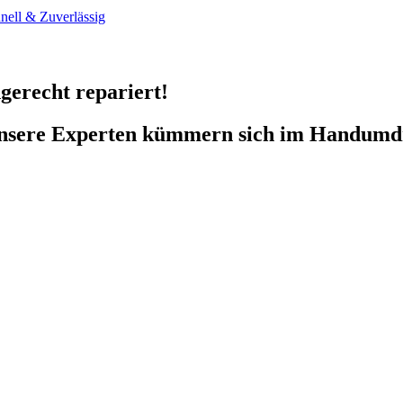
gerecht repariert!
unsere Experten kümmern sich im Handumd