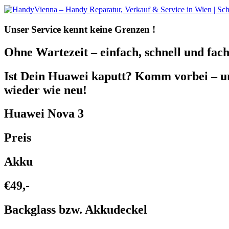
Unser Service kennt
keine Grenzen !
Ohne Wartezeit – einfach, schnell und fach
Ist Dein Huawei kaputt? Komm vorbei – 
wieder wie neu!
Huawei Nova 3
Preis
Akku
€49,-
Backglass bzw. Akkudeckel