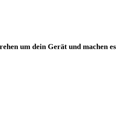
rehen um dein Gerät und machen es