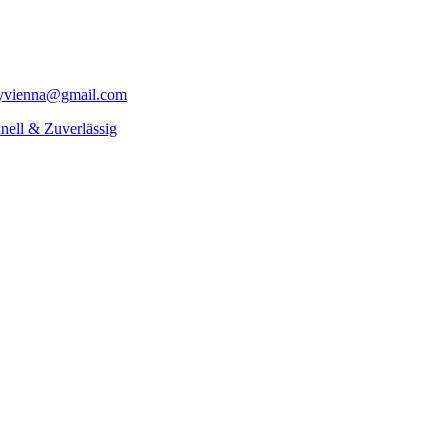
yvienna@gmail.com