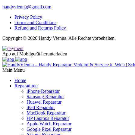
handyvienna@gmail.com
Privacy Policy
Terms and Conditions
Refund and Returns Policy
Copyright © 2026 Handy Vienna. Alle Rechte vorbehalten.
App auf Mobilgerät herunterladen
Main Menu
Home
Reparaturen
iPhone Reparatur
Samsung Reparatur
Huawei Reparatur
iPad Reparatur
MacBook Reparatur
HP Laptops Reparatur
Apple Watch Reparatur
Google Pixel Reparatur
Xiaomi Reparatur