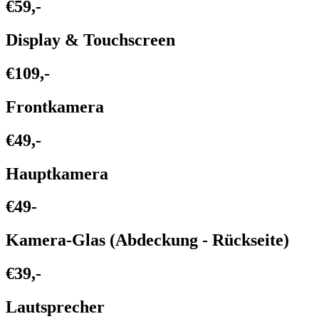
€59,-
Display & Touchscreen
€109,-
Frontkamera
€49,-
Hauptkamera
€49-
Kamera-Glas (Abdeckung - Rückseite)
€39,-
Lautsprecher