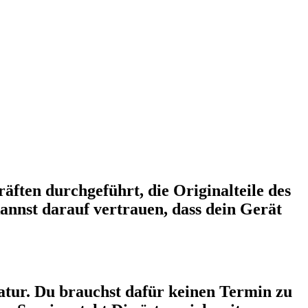
äften durchgeführt, die Originalteile des
annst darauf vertrauen, dass dein Gerät
tur. Du brauchst dafür keinen Termin zu