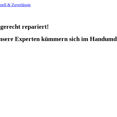
gerecht repariert!
unsere Experten kümmern sich im Handumd