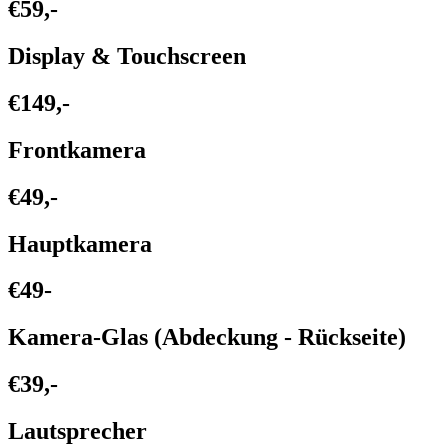
€59,-
Display & Touchscreen
€149,-
Frontkamera
€49,-
Hauptkamera
€49-
Kamera-Glas (Abdeckung - Rückseite)
€39,-
Lautsprecher