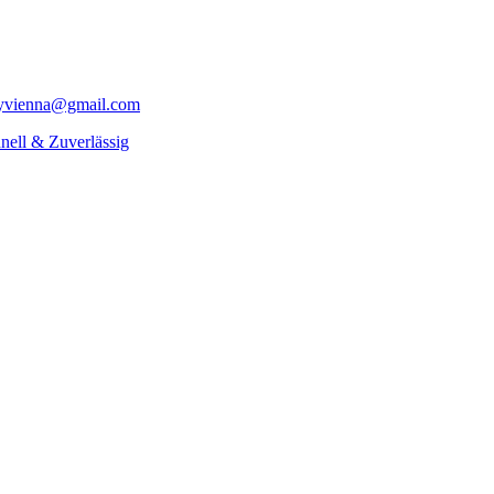
yvienna@gmail.com