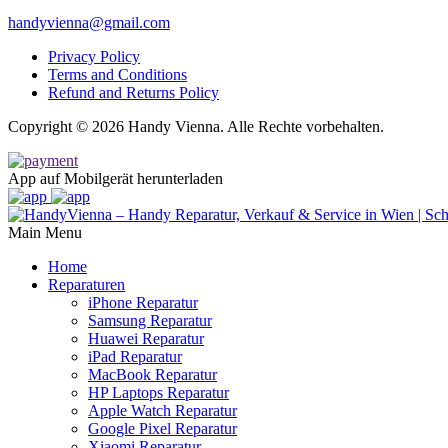
handyvienna@gmail.com
Privacy Policy
Terms and Conditions
Refund and Returns Policy
Copyright © 2026 Handy Vienna. Alle Rechte vorbehalten.
App auf Mobilgerät herunterladen
Main Menu
Home
Reparaturen
iPhone Reparatur
Samsung Reparatur
Huawei Reparatur
iPad Reparatur
MacBook Reparatur
HP Laptops Reparatur
Apple Watch Reparatur
Google Pixel Reparatur
Xiaomi Reparatur