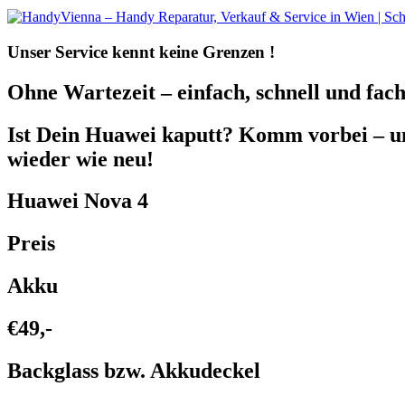
Unser Service kennt
keine Grenzen !
Ohne Wartezeit – einfach, schnell und fach
Ist Dein Huawei kaputt? Komm vorbei – 
wieder wie neu!
Huawei Nova 4
Preis
Akku
€49,-
Backglass bzw. Akkudeckel