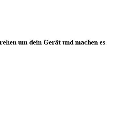
rehen um dein Gerät und machen es