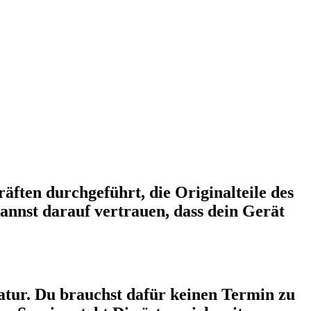
äften durchgeführt, die Originalteile des
annst darauf vertrauen, dass dein Gerät
tur. Du brauchst dafür keinen Termin zu