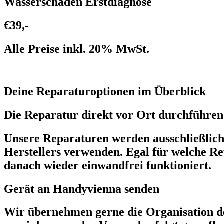
Wasserschaden Erstdiagnose
€39,-
Alle Preise inkl. 20% MwSt.
Deine Reparaturoptionen im Überblick
Die Reparatur direkt vor Ort durchführen 
Unsere Reparaturen werden ausschließlich v
Herstellers verwenden. Egal für welche Re
danach wieder einwandfrei funktioniert.
Gerät an Handyvienna senden
Wir übernehmen gerne die Organisation de