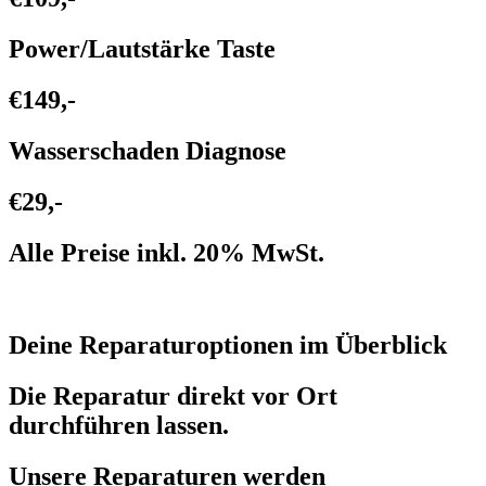
Power/Lautstärke Taste
€149,-
Wasserschaden Diagnose
€29,-
Alle Preise inkl. 20% MwSt.
Deine Reparaturoptionen im Überblick
Die Reparatur direkt vor Ort
durchführen lassen.
Unsere Reparaturen werden