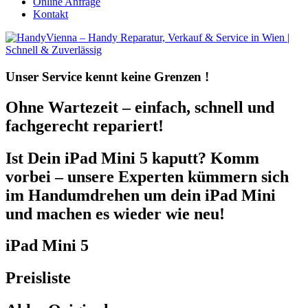
Online Anfrage
Kontakt
Unser Service kennt
keine Grenzen !
Ohne Wartezeit – einfach, schnell und
fachgerecht repariert!
Ist Dein iPad Mini 5 kaputt? Komm
vorbei – unsere Experten kümmern sich
im Handumdrehen um dein iPad Mini
und machen es wieder wie neu!
iPad Mini 5
Preisliste