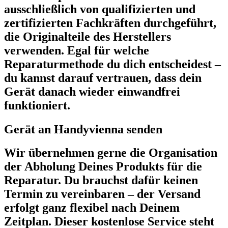
ausschließlich von qualifizierten und
zertifizierten Fachkräften durchgeführt,
die Originalteile des Herstellers
verwenden. Egal für welche
Reparaturmethode du dich entscheidest –
du kannst darauf vertrauen, dass dein
Gerät danach wieder einwandfrei
funktioniert.
Gerät an Handyvienna senden
Wir übernehmen gerne die Organisation
der Abholung Deines Produkts für die
Reparatur. Du brauchst dafür keinen
Termin zu vereinbaren – der Versand
erfolgt ganz flexibel nach Deinem
Zeitplan. Dieser kostenlose Service steht