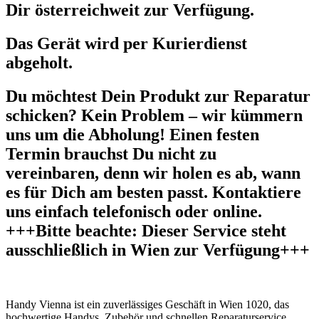
Dir österreichweit zur Verfügung.
Das Gerät wird per Kurierdienst
abgeholt.
Du möchtest Dein Produkt zur Reparatur
schicken? Kein Problem – wir kümmern
uns um die Abholung! Einen festen
Termin brauchst Du nicht zu
vereinbaren, denn wir holen es ab, wann
es für Dich am besten passt. Kontaktiere
uns einfach telefonisch oder online.
+++Bitte beachte: Dieser Service steht
ausschließlich in Wien zur Verfügung+++
Handy Vienna ist ein zuverlässiges Geschäft in Wien 1020, das
hochwertige Handys, Zubehör und schnellen Reparaturservice