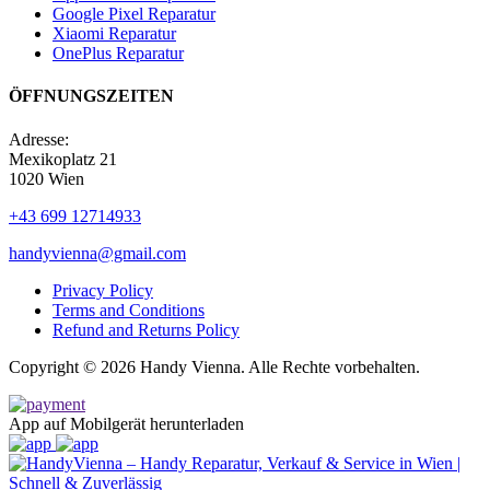
Google Pixel Reparatur
Xiaomi Reparatur
OnePlus Reparatur
ÖFFNUNGSZEITEN
Adresse:
Mexikoplatz 21
1020 Wien
+43 699 12714933
handyvienna@gmail.com
Privacy Policy
Terms and Conditions
Refund and Returns Policy
Copyright © 2026 Handy Vienna. Alle Rechte vorbehalten.
App auf Mobilgerät herunterladen