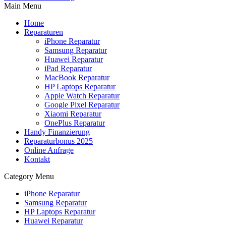
Main Menu
Home
Reparaturen
iPhone Reparatur
Samsung Reparatur
Huawei Reparatur
iPad Reparatur
MacBook Reparatur
HP Laptops Reparatur
Apple Watch Reparatur
Google Pixel Reparatur
Xiaomi Reparatur
OnePlus Reparatur
Handy Finanzierung
Reparaturbonus 2025
Online Anfrage
Kontakt
Category Menu
iPhone Reparatur
Samsung Reparatur
HP Laptops Reparatur
Huawei Reparatur