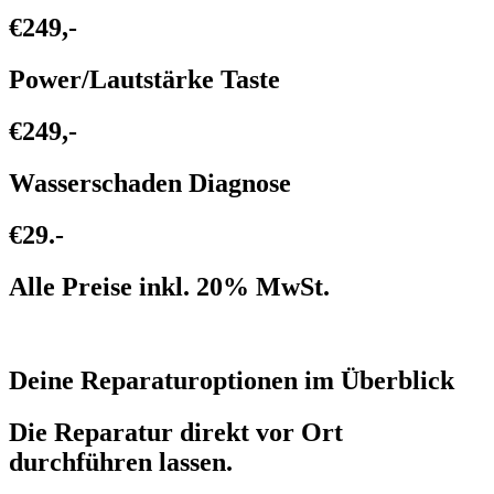
€249,-
Power/Lautstärke Taste
€249,-
Wasserschaden Diagnose
€29.-
Alle Preise inkl. 20% MwSt.
Deine Reparaturoptionen im Überblick
Die Reparatur direkt vor Ort
durchführen lassen.