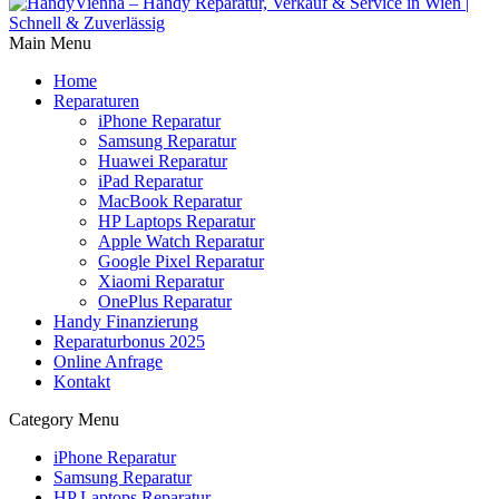
Main Menu
Home
Reparaturen
iPhone Reparatur
Samsung Reparatur
Huawei Reparatur
iPad Reparatur
MacBook Reparatur
HP Laptops Reparatur
Apple Watch Reparatur
Google Pixel Reparatur
Xiaomi Reparatur
OnePlus Reparatur
Handy Finanzierung
Reparaturbonus 2025
Online Anfrage
Kontakt
Category Menu
iPhone Reparatur
Samsung Reparatur
HP Laptops Reparatur