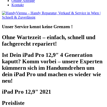
Online Anfrage
Kontakt
Unser Service kennt
keine Grenzen !
Ohne Wartezeit – einfach, schnell und
fachgerecht repariert!
Ist Dein iPad Pro 12,9″ 4 Generation
kaputt? Komm vorbei – unsere Experten
kümmern sich im Handumdrehen um
dein iPad Pro und machen es wieder wie
neu!
iPad Pro 12,9" 2021
Preisliste