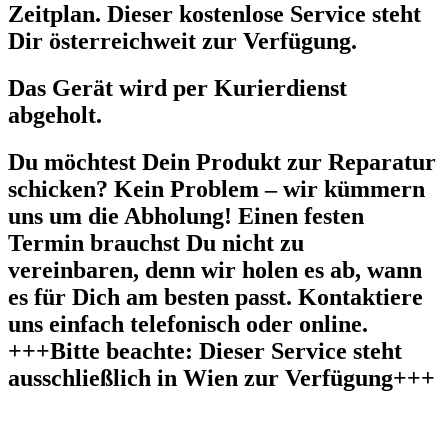
Zeitplan. Dieser kostenlose Service steht
Dir österreichweit zur Verfügung.
Das Gerät wird per Kurierdienst
abgeholt.
Du möchtest Dein Produkt zur Reparatur
schicken? Kein Problem – wir kümmern
uns um die Abholung! Einen festen
Termin brauchst Du nicht zu
vereinbaren, denn wir holen es ab, wann
es für Dich am besten passt. Kontaktiere
uns einfach telefonisch oder online.
+++Bitte beachte: Dieser Service steht
ausschließlich in Wien zur Verfügung+++