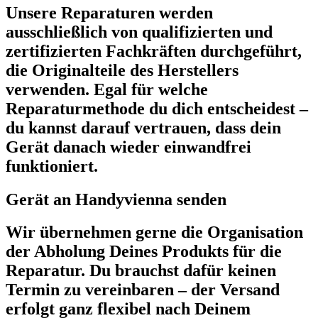
Unsere Reparaturen werden
ausschließlich von qualifizierten und
zertifizierten Fachkräften durchgeführt,
die Originalteile des Herstellers
verwenden. Egal für welche
Reparaturmethode du dich entscheidest –
du kannst darauf vertrauen, dass dein
Gerät danach wieder einwandfrei
funktioniert.
Gerät an Handyvienna senden
Wir übernehmen gerne die Organisation
der Abholung Deines Produkts für die
Reparatur. Du brauchst dafür keinen
Termin zu vereinbaren – der Versand
erfolgt ganz flexibel nach Deinem