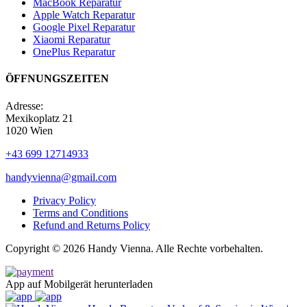
MacBook Reparatur
Apple Watch Reparatur
Google Pixel Reparatur
Xiaomi Reparatur
OnePlus Reparatur
ÖFFNUNGSZEITEN
Adresse:
Mexikoplatz 21
1020 Wien
+43 699 12714933
handyvienna@gmail.com
Privacy Policy
Terms and Conditions
Refund and Returns Policy
Copyright © 2026 Handy Vienna. Alle Rechte vorbehalten.
App auf Mobilgerät herunterladen