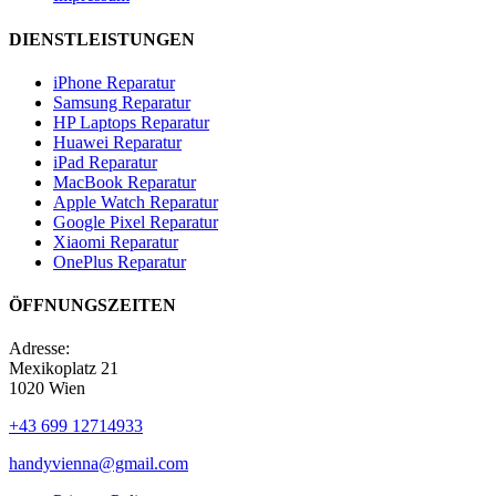
DIENSTLEISTUNGEN
iPhone Reparatur
Samsung Reparatur
HP Laptops Reparatur
Huawei Reparatur
iPad Reparatur
MacBook Reparatur
Apple Watch Reparatur
Google Pixel Reparatur
Xiaomi Reparatur
OnePlus Reparatur
ÖFFNUNGSZEITEN
Adresse:
Mexikoplatz 21
1020 Wien
+43 699 12714933
handyvienna@gmail.com