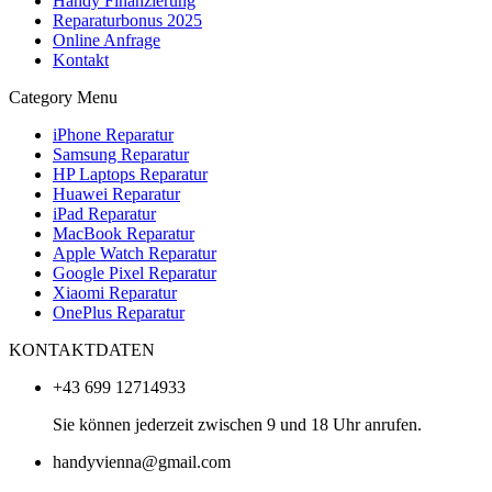
Handy Finanzierung
Reparaturbonus 2025
Online Anfrage
Kontakt
Category Menu
iPhone Reparatur
Samsung Reparatur
HP Laptops Reparatur
Huawei Reparatur
iPad Reparatur
MacBook Reparatur
Apple Watch Reparatur
Google Pixel Reparatur
Xiaomi Reparatur
OnePlus Reparatur
KONTAKTDATEN
+43 699 12714933
Sie können jederzeit zwischen 9 und 18 Uhr anrufen.
handyvienna@gmail.com