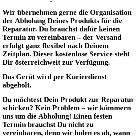
Wir übernehmen gerne die Organisation
der Abholung Deines Produkts für die
Reparatur. Du brauchst dafür keinen
Termin zu vereinbaren – der Versand
erfolgt ganz flexibel nach Deinem
Zeitplan. Dieser kostenlose Service steht
Dir österreichweit zur Verfügung.
Das Gerät wird per Kurierdienst
abgeholt.
Du möchtest Dein Produkt zur Reparatur
schicken? Kein Problem – wir kümmern
uns um die Abholung! Einen festen
Termin brauchst Du nicht zu
vereinbaren, denn wir holen es ab, wann