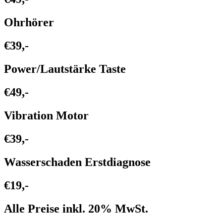
Ohrhörer
€39,-
Power/Lautstärke Taste
€49,-
Vibration Motor
€39,-
Wasserschaden Erstdiagnose
€19,-
Alle Preise inkl. 20% MwSt.