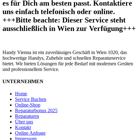
es für Dich am besten passt. Kontaktiere
uns einfach telefonisch oder online.
+++Bitte beachte: Dieser Service steht
ausschließlich in Wien zur Verfügung+++
Handy Vienna ist ein zuverlässiges Geschäft in Wien 1020, das
hochwertige Handys, Zubehör und schnellen Reparaturservice
bietet. Wir bieten Lösungen für jede Bedarf mit modernen Geräten
und professionellem Service.
UNTERNEHMEN
Home
Service Buchen
Online-Shop
Reparaturbonus 2025
Reparaturen
Über uns
Kontakt
Online Anfrage
Impressum