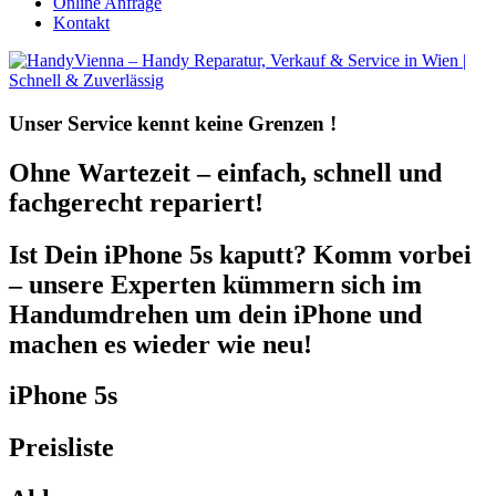
Online Anfrage
Kontakt
Unser Service kennt
keine Grenzen !
Ohne Wartezeit – einfach, schnell und
fachgerecht repariert!
Ist Dein iPhone 5s kaputt? Komm vorbei
– unsere Experten kümmern sich im
Handumdrehen um dein iPhone und
machen es wieder wie neu!
iPhone 5s
Preisliste