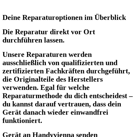
Deine Reparaturoptionen im Überblick
Die Reparatur direkt vor Ort
durchführen lassen.
Unsere Reparaturen werden
ausschließlich von qualifizierten und
zertifizierten Fachkräften durchgeführt,
die Originalteile des Herstellers
verwenden. Egal für welche
Reparaturmethode du dich entscheidest –
du kannst darauf vertrauen, dass dein
Gerät danach wieder einwandfrei
funktioniert.
Gerät an Handyvienna senden