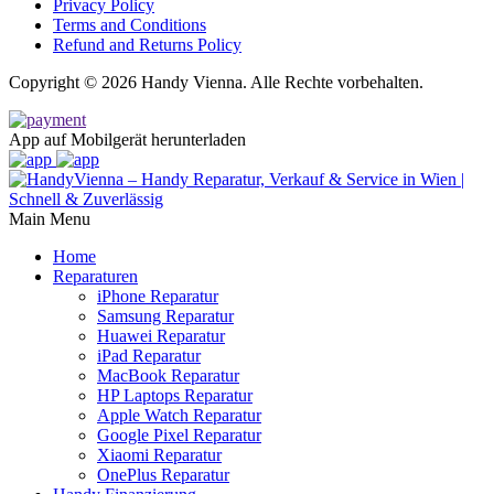
Privacy Policy
Terms and Conditions
Refund and Returns Policy
Copyright © 2026 Handy Vienna. Alle Rechte vorbehalten.
App auf Mobilgerät herunterladen
Main Menu
Home
Reparaturen
iPhone Reparatur
Samsung Reparatur
Huawei Reparatur
iPad Reparatur
MacBook Reparatur
HP Laptops Reparatur
Apple Watch Reparatur
Google Pixel Reparatur
Xiaomi Reparatur
OnePlus Reparatur