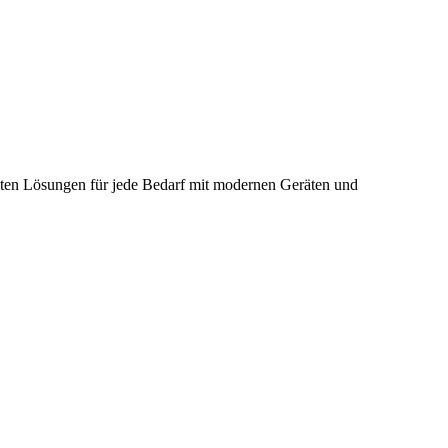
ieten Lösungen für jede Bedarf mit modernen Geräten und