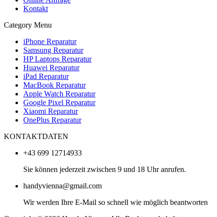
Kontakt
Category Menu
iPhone Reparatur
Samsung Reparatur
HP Laptops Reparatur
Huawei Reparatur
iPad Reparatur
MacBook Reparatur
Apple Watch Reparatur
Google Pixel Reparatur
Xiaomi Reparatur
OnePlus Reparatur
KONTAKTDATEN
+43 699 12714933
Sie können jederzeit zwischen 9 und 18 Uhr anrufen.
handyvienna@gmail.com
Wir werden Ihre E-Mail so schnell wie möglich beantworten