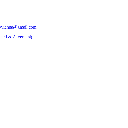
yvienna@gmail.com