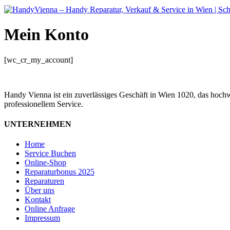
Mein Konto
[wc_cr_my_account]
Handy Vienna ist ein zuverlässiges Geschäft in Wien 1020, das hoch
professionellem Service.
UNTERNEHMEN
Home
Service Buchen
Online-Shop
Reparaturbonus 2025
Reparaturen
Über uns
Kontakt
Online Anfrage
Impressum