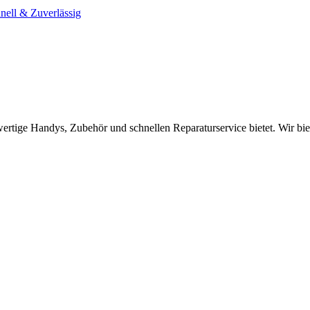
wertige Handys, Zubehör und schnellen Reparaturservice bietet. Wir b