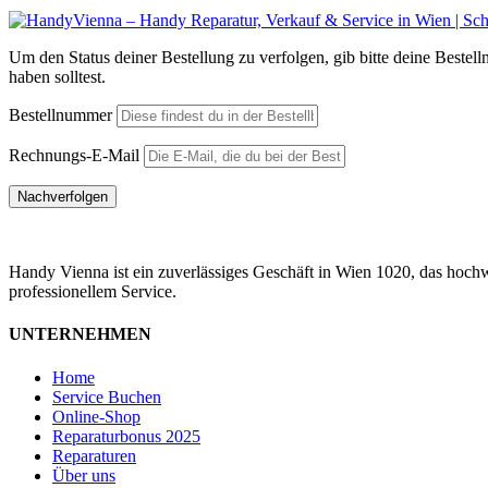
Um den Status deiner Bestellung zu verfolgen, gib bitte deine Bestel
haben solltest.
Bestellnummer
Rechnungs-E-Mail
Nachverfolgen
Handy Vienna ist ein zuverlässiges Geschäft in Wien 1020, das hoch
professionellem Service.
UNTERNEHMEN
Home
Service Buchen
Online-Shop
Reparaturbonus 2025
Reparaturen
Über uns