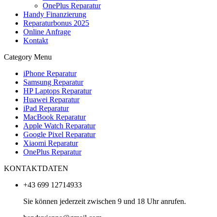
OnePlus Reparatur
Handy Finanzierung
Reparaturbonus 2025
Online Anfrage
Kontakt
Category Menu
iPhone Reparatur
Samsung Reparatur
HP Laptops Reparatur
Huawei Reparatur
iPad Reparatur
MacBook Reparatur
Apple Watch Reparatur
Google Pixel Reparatur
Xiaomi Reparatur
OnePlus Reparatur
KONTAKTDATEN
+43 699 12714933
Sie können jederzeit zwischen 9 und 18 Uhr anrufen.