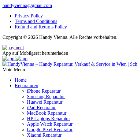
handyvienna@gmail.com
Privacy Policy
Terms and Conditions
Refund and Returns Policy
Copyright © 2026 Handy Vienna. Alle Rechte vorbehalten.
App auf Mobilgerät herunterladen
Main Menu
Home
Reparaturen
iPhone Reparatur
Samsung Reparatur
Huawei Reparatur
iPad Reparatur
MacBook Reparatur
HP Laptops Reparatur
Apple Watch Reparatur
Google Pixel Reparatur
Xiaomi Reparatur