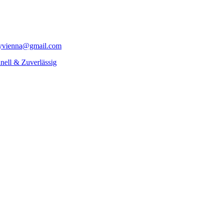
yvienna@gmail.com