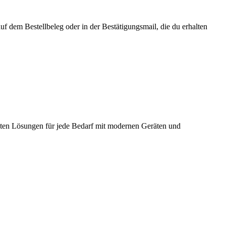
f dem Bestellbeleg oder in der Bestätigungsmail, die du erhalten
ieten Lösungen für jede Bedarf mit modernen Geräten und