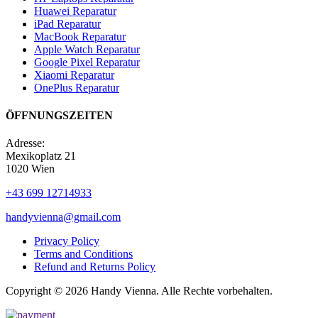
Huawei Reparatur
iPad Reparatur
MacBook Reparatur
Apple Watch Reparatur
Google Pixel Reparatur
Xiaomi Reparatur
OnePlus Reparatur
ÖFFNUNGSZEITEN
Adresse:
Mexikoplatz 21
1020 Wien
+43 699 12714933
handyvienna@gmail.com
Privacy Policy
Terms and Conditions
Refund and Returns Policy
Copyright © 2026 Handy Vienna. Alle Rechte vorbehalten.