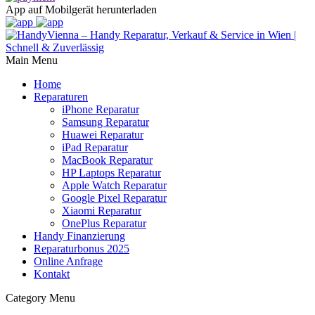
App auf Mobilgerät herunterladen
Main Menu
Home
Reparaturen
iPhone Reparatur
Samsung Reparatur
Huawei Reparatur
iPad Reparatur
MacBook Reparatur
HP Laptops Reparatur
Apple Watch Reparatur
Google Pixel Reparatur
Xiaomi Reparatur
OnePlus Reparatur
Handy Finanzierung
Reparaturbonus 2025
Online Anfrage
Kontakt
Category Menu