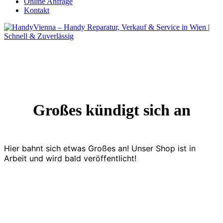
Online Anfrage
Kontakt
Großes kündigt sich an
Hier bahnt sich etwas Großes an! Unser Shop ist in
Arbeit und wird bald veröffentlicht!