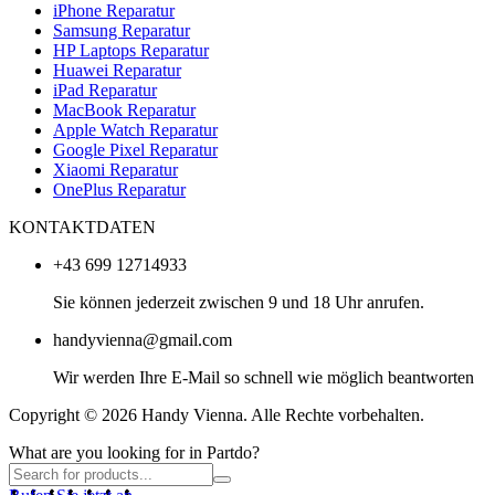
iPhone Reparatur
Samsung Reparatur
HP Laptops Reparatur
Huawei Reparatur
iPad Reparatur
MacBook Reparatur
Apple Watch Reparatur
Google Pixel Reparatur
Xiaomi Reparatur
OnePlus Reparatur
KONTAKTDATEN
+43 699 12714933
Sie können jederzeit zwischen 9 und 18 Uhr anrufen.
handyvienna@gmail.com
Wir werden Ihre E-Mail so schnell wie möglich beantworten
Copyright © 2026 Handy Vienna. Alle Rechte vorbehalten.
What are you looking for in Partdo?