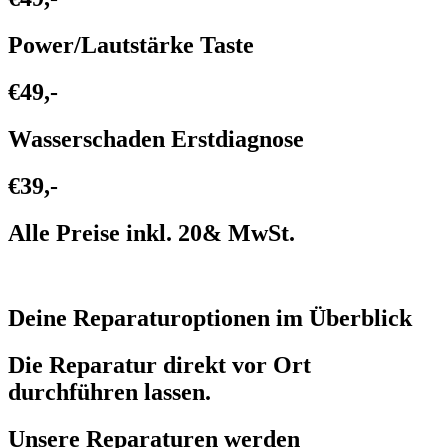
Power/Lautstärke Taste
€49,-
Wasserschaden Erstdiagnose
€39,-
Alle Preise inkl. 20& MwSt.
Deine Reparaturoptionen im Überblick
Die Reparatur direkt vor Ort
durchführen lassen.
Unsere Reparaturen werden