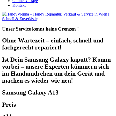
Online Anfrage
Kontakt
Unser Service kennt
keine Grenzen !
Ohne Wartezeit – einfach, schnell und
fachgerecht repariert!
Ist Dein Samsung Galaxy kaputt? Komm
vorbei – unsere Experten kümmern sich
im Handumdrehen um dein Gerät und
machen es wieder wie neu!
Samsung Galaxy A13
Preis