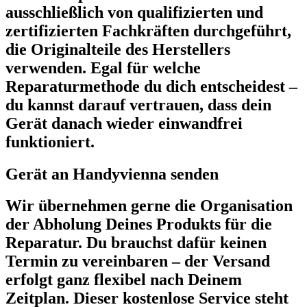
ausschließlich von qualifizierten und
zertifizierten Fachkräften durchgeführt,
die Originalteile des Herstellers
verwenden. Egal für welche
Reparaturmethode du dich entscheidest –
du kannst darauf vertrauen, dass dein
Gerät danach wieder einwandfrei
funktioniert.
Gerät an Handyvienna senden
Wir übernehmen gerne die Organisation
der Abholung Deines Produkts für die
Reparatur. Du brauchst dafür keinen
Termin zu vereinbaren – der Versand
erfolgt ganz flexibel nach Deinem
Zeitplan. Dieser kostenlose Service steht