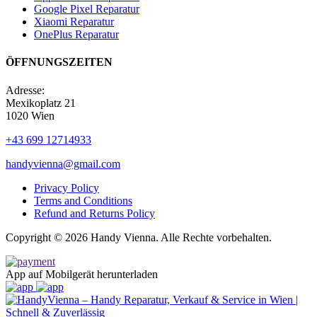
Google Pixel Reparatur
Xiaomi Reparatur
OnePlus Reparatur
ÖFFNUNGSZEITEN
Adresse:
Mexikoplatz 21
1020 Wien
+43 699 12714933
handyvienna@gmail.com
Privacy Policy
Terms and Conditions
Refund and Returns Policy
Copyright © 2026 Handy Vienna. Alle Rechte vorbehalten.
App auf Mobilgerät herunterladen