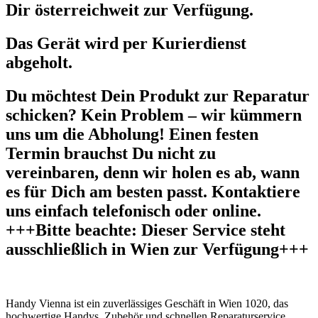
Dir österreichweit zur Verfügung.
Das Gerät wird per Kurierdienst
abgeholt.
Du möchtest Dein Produkt zur Reparatur
schicken? Kein Problem – wir kümmern
uns um die Abholung! Einen festen
Termin brauchst Du nicht zu
vereinbaren, denn wir holen es ab, wann
es für Dich am besten passt. Kontaktiere
uns einfach telefonisch oder online.
+++Bitte beachte: Dieser Service steht
ausschließlich in Wien zur Verfügung+++
Handy Vienna ist ein zuverlässiges Geschäft in Wien 1020, das
hochwertige Handys, Zubehör und schnellen Reparaturservice