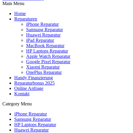
Main Menu
Home
Reparaturen
iPhone Reparatur
Samsung Reparatur
Huawei Reparatur
iPad Reparatur
MacBook Reparatur
HP Laptops Reparatur
Apple Watch Reparatur
Google Pixel Reparatur
Xiaomi Reparatur
OnePlus Reparatur
Handy Finanzierung
Reparaturbonus 2025
Online Anfrage
Kontakt
Category Menu
iPhone Reparatur
Samsung Reparatur
HP Laptops Reparatur
Huawei Reparatur