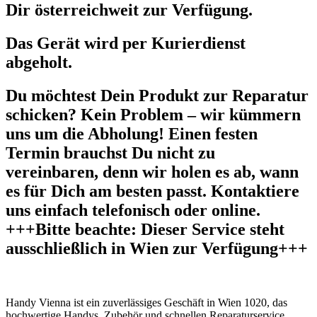
Dir österreichweit zur Verfügung.
Das Gerät wird per Kurierdienst
abgeholt.
Du möchtest Dein Produkt zur Reparatur
schicken? Kein Problem – wir kümmern
uns um die Abholung! Einen festen
Termin brauchst Du nicht zu
vereinbaren, denn wir holen es ab, wann
es für Dich am besten passt. Kontaktiere
uns einfach telefonisch oder online.
+++Bitte beachte: Dieser Service steht
ausschließlich in Wien zur Verfügung+++
Handy Vienna ist ein zuverlässiges Geschäft in Wien 1020, das
hochwertige Handys, Zubehör und schnellen Reparaturservice