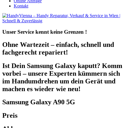
Online Anfrage
Kontakt
Unser Service kennt
keine Grenzen !
Ohne Wartezeit – einfach, schnell und
fachgerecht repariert!
Ist Dein Samsung Galaxy kaputt? Komm
vorbei – unsere Experten kümmern sich
im Handumdrehen um dein Gerät und
machen es wieder wie neu!
Samsung Galaxy A90 5G
Preis