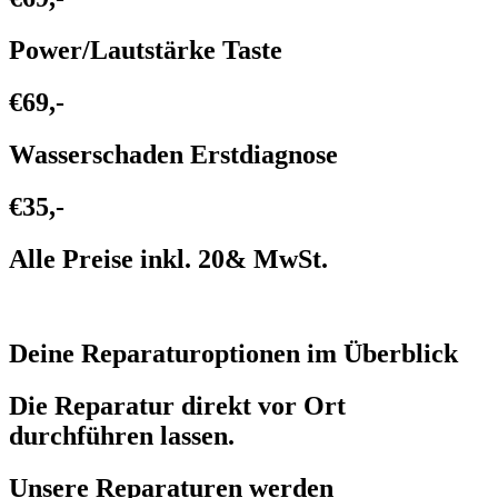
Power/Lautstärke Taste
€69,-
Wasserschaden Erstdiagnose
€35,-
Alle Preise inkl. 20& MwSt.
Deine Reparaturoptionen im Überblick
Die Reparatur direkt vor Ort
durchführen lassen.
Unsere Reparaturen werden