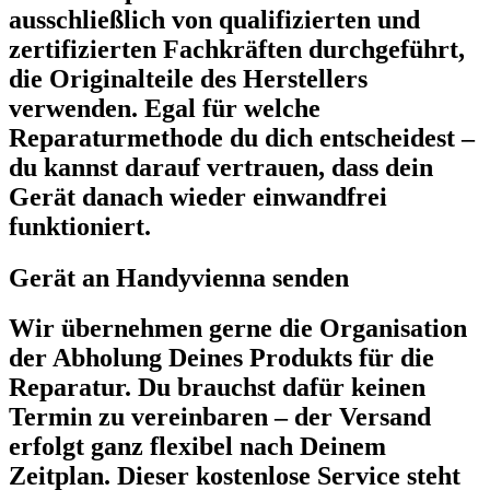
ausschließlich von qualifizierten und
zertifizierten Fachkräften durchgeführt,
die Originalteile des Herstellers
verwenden. Egal für welche
Reparaturmethode du dich entscheidest –
du kannst darauf vertrauen, dass dein
Gerät danach wieder einwandfrei
funktioniert.
Gerät an Handyvienna senden
Wir übernehmen gerne die Organisation
der Abholung Deines Produkts für die
Reparatur. Du brauchst dafür keinen
Termin zu vereinbaren – der Versand
erfolgt ganz flexibel nach Deinem
Zeitplan. Dieser kostenlose Service steht