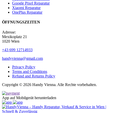
Google Pixel Reparatur
Xiaomi Reparatur
OnePlus Reparatur
ÖFFNUNGSZEITEN
Adresse:
Mexikoplatz 21
1020 Wien
+43 699 12714933
handyvienna@gmail.com
Privacy Policy
Terms and Conditions
Refund and Returns Policy
Copyright © 2026 Handy Vienna. Alle Rechte vorbehalten.
App auf Mobilgerät herunterladen