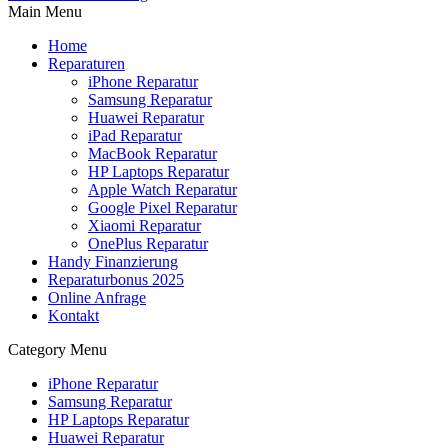
Main Menu
Home
Reparaturen
iPhone Reparatur
Samsung Reparatur
Huawei Reparatur
iPad Reparatur
MacBook Reparatur
HP Laptops Reparatur
Apple Watch Reparatur
Google Pixel Reparatur
Xiaomi Reparatur
OnePlus Reparatur
Handy Finanzierung
Reparaturbonus 2025
Online Anfrage
Kontakt
Category Menu
iPhone Reparatur
Samsung Reparatur
HP Laptops Reparatur
Huawei Reparatur