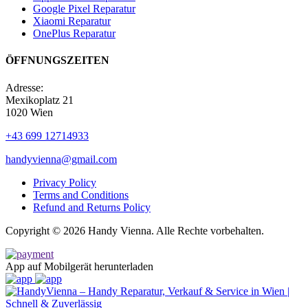
Google Pixel Reparatur
Xiaomi Reparatur
OnePlus Reparatur
ÖFFNUNGSZEITEN
Adresse:
Mexikoplatz 21
1020 Wien
+43 699 12714933
handyvienna@gmail.com
Privacy Policy
Terms and Conditions
Refund and Returns Policy
Copyright © 2026 Handy Vienna. Alle Rechte vorbehalten.
App auf Mobilgerät herunterladen