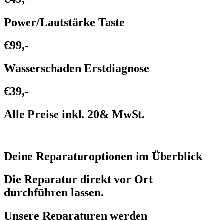
Power/Lautstärke Taste
€99,-
Wasserschaden Erstdiagnose
€39,-
Alle Preise inkl. 20& MwSt.
Deine Reparaturoptionen im Überblick
Die Reparatur direkt vor Ort
durchführen lassen.
Unsere Reparaturen werden