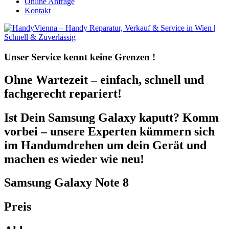
Online Anfrage
Kontakt
Unser Service kennt
keine Grenzen !
Ohne Wartezeit – einfach, schnell und
fachgerecht repariert!
Ist Dein Samsung Galaxy kaputt? Komm
vorbei – unsere Experten kümmern sich
im Handumdrehen um dein Gerät und
machen es wieder wie neu!
Samsung Galaxy Note 8
Preis