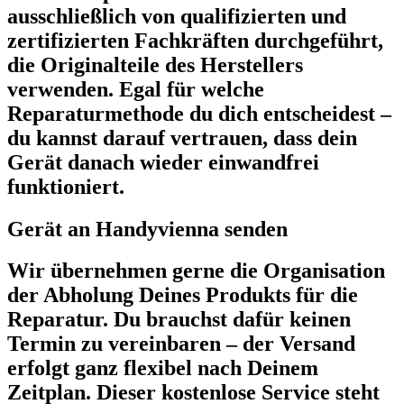
ausschließlich von qualifizierten und
zertifizierten Fachkräften durchgeführt,
die Originalteile des Herstellers
verwenden. Egal für welche
Reparaturmethode du dich entscheidest –
du kannst darauf vertrauen, dass dein
Gerät danach wieder einwandfrei
funktioniert.
Gerät an Handyvienna senden
Wir übernehmen gerne die Organisation
der Abholung Deines Produkts für die
Reparatur. Du brauchst dafür keinen
Termin zu vereinbaren – der Versand
erfolgt ganz flexibel nach Deinem
Zeitplan. Dieser kostenlose Service steht