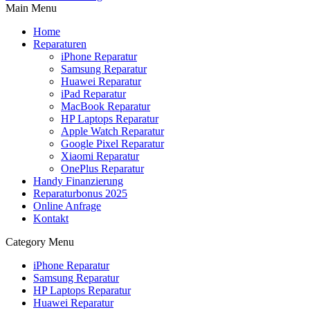
Main Menu
Home
Reparaturen
iPhone Reparatur
Samsung Reparatur
Huawei Reparatur
iPad Reparatur
MacBook Reparatur
HP Laptops Reparatur
Apple Watch Reparatur
Google Pixel Reparatur
Xiaomi Reparatur
OnePlus Reparatur
Handy Finanzierung
Reparaturbonus 2025
Online Anfrage
Kontakt
Category Menu
iPhone Reparatur
Samsung Reparatur
HP Laptops Reparatur
Huawei Reparatur