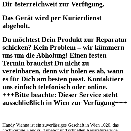
Dir österreichweit zur Verfügung.
Das Gerät wird per Kurierdienst
abgeholt.
Du möchtest Dein Produkt zur Reparatur
schicken? Kein Problem – wir kümmern
uns um die Abholung! Einen festen
Termin brauchst Du nicht zu
vereinbaren, denn wir holen es ab, wann
es für Dich am besten passt. Kontaktiere
uns einfach telefonisch oder online.
+++Bitte beachte: Dieser Service steht
ausschließlich in Wien zur Verfügung+++
Handy Vienna ist ein zuverlässiges Geschäft in Wien 1020, das
hochwertige Handys, Zubehör und schnellen Reparaturservice