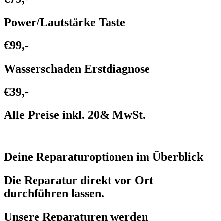
Power/Lautstärke Taste
€99,-
Wasserschaden Erstdiagnose
€39,-
Alle Preise inkl. 20& MwSt.
Deine Reparaturoptionen im Überblick
Die Reparatur direkt vor Ort
durchführen lassen.
Unsere Reparaturen werden