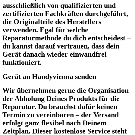
ausschließlich von qualifizierten und
zertifizierten Fachkräften durchgeführt,
die Originalteile des Herstellers
verwenden. Egal für welche
Reparaturmethode du dich entscheidest –
du kannst darauf vertrauen, dass dein
Gerät danach wieder einwandfrei
funktioniert.
Gerät an Handyvienna senden
Wir übernehmen gerne die Organisation
der Abholung Deines Produkts für die
Reparatur. Du brauchst dafür keinen
Termin zu vereinbaren – der Versand
erfolgt ganz flexibel nach Deinem
Zeitplan. Dieser kostenlose Service steht