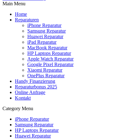
Main Menu
Home
Reparaturen
iPhone Reparatur
Samsung Reparatur
Huawei Reparatur
iPad Reparatur
MacBook Reparatur
HP Laptops Reparatur
Apple Watch Reparatur
Google Pixel Reparatur
Xiaomi Reparatur
OnePlus Reparatur
Handy Finanzierung
Reparaturbonus 2025
Online Anfrage
Kontakt
Category Menu
iPhone Reparatur
Samsung Reparatur
HP Laptops Reparatur
Huawei Reparatur