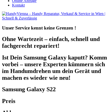
Online Anfrage
Kontakt
Unser Service kennt
keine Grenzen !
Ohne Wartezeit – einfach, schnell und
fachgerecht repariert!
Ist Dein Samsung Galaxy kaputt? Komm
vorbei – unsere Experten kümmern sich
im Handumdrehen um dein Gerät und
machen es wieder wie neu!
Samsung Galaxy S22
Preis