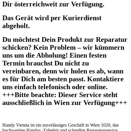
Dir österreichweit zur Verfügung.
Das Gerät wird per Kurierdienst
abgeholt.
Du möchtest Dein Produkt zur Reparatur
schicken? Kein Problem – wir kümmern
uns um die Abholung! Einen festen
Termin brauchst Du nicht zu
vereinbaren, denn wir holen es ab, wann
es für Dich am besten passt. Kontaktiere
uns einfach telefonisch oder online.
+++Bitte beachte: Dieser Service steht
ausschließlich in Wien zur Verfügung+++
Handy Vienna ist ein zuverlässiges Geschäft in Wien 1020, das
hochwertige Handys, Zubehör und schnellen Reparaturservice