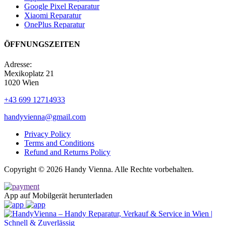
Google Pixel Reparatur
Xiaomi Reparatur
OnePlus Reparatur
ÖFFNUNGSZEITEN
Adresse:
Mexikoplatz 21
1020 Wien
+43 699 12714933
handyvienna@gmail.com
Privacy Policy
Terms and Conditions
Refund and Returns Policy
Copyright © 2026 Handy Vienna. Alle Rechte vorbehalten.
App auf Mobilgerät herunterladen