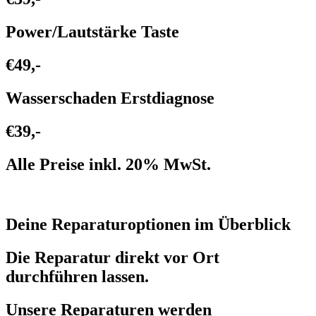
Power/Lautstärke Taste
€49,-
Wasserschaden Erstdiagnose
€39,-
Alle Preise inkl. 20% MwSt.
Deine Reparaturoptionen im Überblick
Die Reparatur direkt vor Ort
durchführen lassen.
Unsere Reparaturen werden