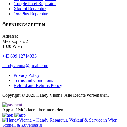
Google Pixel Reparatur
Xiaomi Reparatur
OnePlus Reparatur
ÖFFNUNGSZEITEN
Adresse:
Mexikoplatz 21
1020 Wien
+43 699 12714933
handyvienna@gmail.com
Privacy Policy
Terms and Conditions
Refund and Returns Policy
Copyright © 2026 Handy Vienna. Alle Rechte vorbehalten.
App auf Mobilgerät herunterladen