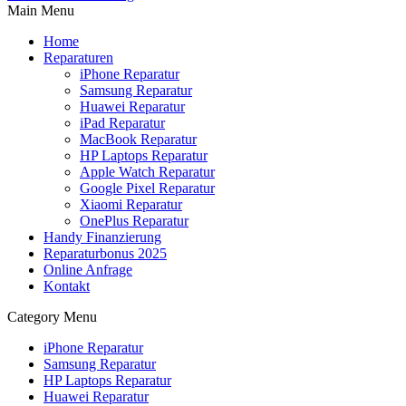
Main Menu
Home
Reparaturen
iPhone Reparatur
Samsung Reparatur
Huawei Reparatur
iPad Reparatur
MacBook Reparatur
HP Laptops Reparatur
Apple Watch Reparatur
Google Pixel Reparatur
Xiaomi Reparatur
OnePlus Reparatur
Handy Finanzierung
Reparaturbonus 2025
Online Anfrage
Kontakt
Category Menu
iPhone Reparatur
Samsung Reparatur
HP Laptops Reparatur
Huawei Reparatur