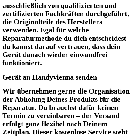
ausschließlich von qualifizierten und
zertifizierten Fachkräften durchgeführt,
die Originalteile des Herstellers
verwenden. Egal für welche
Reparaturmethode du dich entscheidest –
du kannst darauf vertrauen, dass dein
Gerät danach wieder einwandfrei
funktioniert.
Gerät an Handyvienna senden
Wir übernehmen gerne die Organisation
der Abholung Deines Produkts für die
Reparatur. Du brauchst dafür keinen
Termin zu vereinbaren – der Versand
erfolgt ganz flexibel nach Deinem
Zeitplan. Dieser kostenlose Service steht