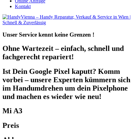
Online Anfrage
Kontakt
Unser Service kennt
keine Grenzen !
Ohne Wartezeit – einfach, schnell und
fachgerecht repariert!
Ist Dein Google Pixel kaputt? Komm
vorbei – unsere Experten kümmern sich
im Handumdrehen um dein Pixelphone
und machen es wieder wie neu!
Mi A3
Preis