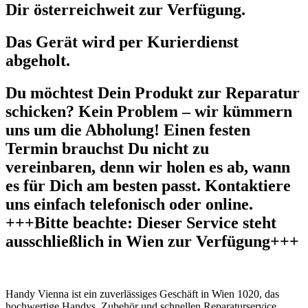
Dir österreichweit zur Verfügung.
Das Gerät wird per Kurierdienst
abgeholt.
Du möchtest Dein Produkt zur Reparatur
schicken? Kein Problem – wir kümmern
uns um die Abholung! Einen festen
Termin brauchst Du nicht zu
vereinbaren, denn wir holen es ab, wann
es für Dich am besten passt. Kontaktiere
uns einfach telefonisch oder online.
+++Bitte beachte: Dieser Service steht
ausschließlich in Wien zur Verfügung+++
Handy Vienna ist ein zuverlässiges Geschäft in Wien 1020, das
hochwertige Handys, Zubehör und schnellen Reparaturservice